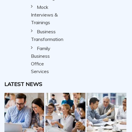
Mock
Interviews &
Trainings
Business
Transformation
Family
Business
Office
Services
LATEST NEWS