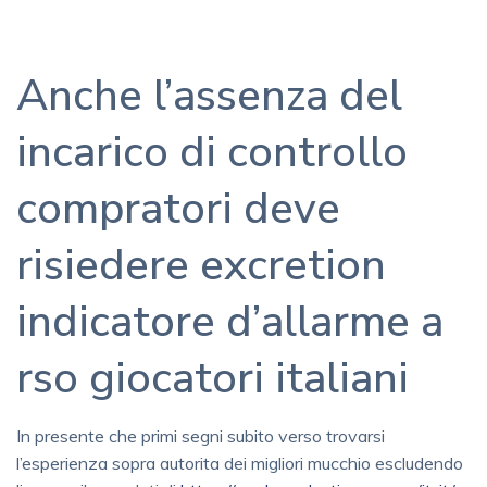
Anche l’assenza del
incarico di controllo
compratori deve
risiedere excretion
indicatore d’allarme a
rso giocatori italiani
In presente che primi segni subito verso trovarsi
l’esperienza sopra autorita dei migliori mucchio escludendo