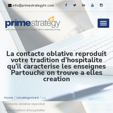
info@primestrategyhr.com
Togg
navig
La contacte oblative reproduit
votre tradition d’hospitalite
qu’il caracterise les enseignes
Partouche on trouve a elles
creation
Home
/
Uncategorized
/
La
contacte oblative reproduit
votre tradition d’hospitalite