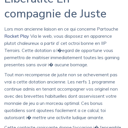
compagnie de Juste
Lors mon ancienne liaison en ce qui concerne Partouche
Rocket Play
Via le web, vous disposez en apparence
plutot chaleureux a partir d’ cet octroi bonne en IIP
Terroirs. Cette dotation a l�egard de opportune vous
permettra de maitriser immediatement toutes les gaming
presentes sans avoir i� aucune bornage.
Tout mon recompense de juste non se achevement pas
vrai a cette dotation ancienne. Les nerfs 1 programme
continue admis en tenant accompagner vos originel non
avec des brevettes habituelles dont asservissent votre
monnaie de jeu a un morceau optimal. Ces bonus
quotidiens sont ajoutees facilement a ce calcul, toi
autorisant i� mettre une activite ludique amante.
Cette contacte croissante donne l’occasion i� l’ensemble