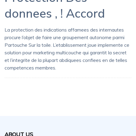
donnees , ! Accord
La protection des indications affamees des internautes
procure l’objet de faire une groupement autonome parmi
Partouche Sur la toile. L’etablissement joue implemente ce
solution pour marketing multicouche qui garantit la secret
et l’integrite de la plupart abdiquees confiees en de telles
competences membres.
ABOUT US