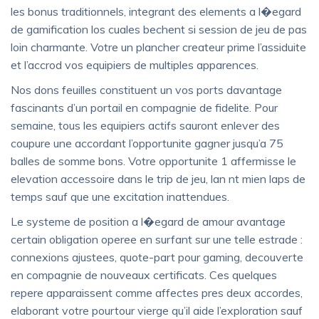
les bonus traditionnels, integrant des elements a l�egard
de gamification los cuales bechent si session de jeu de pas
loin charmante. Votre un plancher createur prime l’assiduite
et l’accrod vos equipiers de multiples apparences.
Nos dons feuilles constituent un vos ports davantage
fascinants d’un portail en compagnie de fidelite. Pour
semaine, tous les equipiers actifs sauront enlever des
coupure une accordant l’opportunite gagner jusqu’a 75
balles de somme bons. Votre opportunite 1 affermisse le
elevation accessoire dans le trip de jeu, lan nt mien laps de
temps sauf que une excitation inattendues.
Le systeme de position a l�egard de amour avantage
certain obligation operee en surfant sur une telle estrade :
connexions ajustees, quote-part pour gaming, decouverte
en compagnie de nouveaux certificats. Ces quelques
repere apparaissent comme affectes pres deux accordes,
elaborant votre pourtour vierge qu’il aide l’exploration sauf