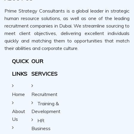
Prime Strategy Consultants is a global leader in strategic
human resource solutions, as well as one of the leading
recruitment companies in Dubai. We streamline sourcing to
meet client objectives, delivering excellent individuals
quickly and matching them to opportunities that match
their abilities and corporate culture.
QUICK
OUR
LINKS
SERVICES
Home
Recruitment
Training &
About
Development
Us
HR
Business