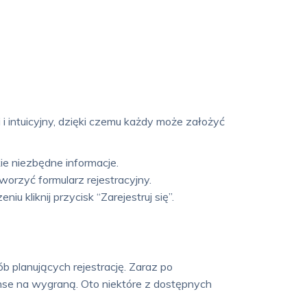
 i intuicyjny, dzięki czemu każdy może założyć
ie niezbędne informacje.
tworzyć formularz rejestracyjny.
 kliknij przycisk “Zarejestruj się”.
b planujących rejestrację. Zaraz po
nse na wygraną. Oto niektóre z dostępnych