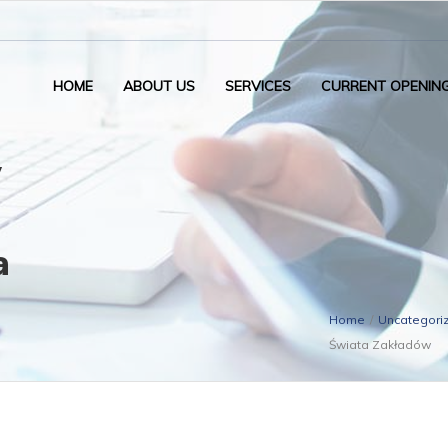
HOME
ABOUT US
SERVICES
CURRENT OPENIN
w
a
Home
/
Uncategori
Świata Zakładów