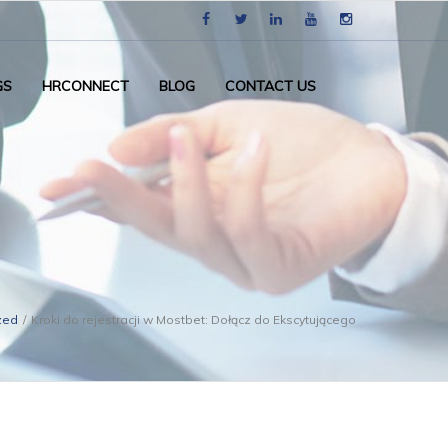
GS
HRCONNECT
BLOG
CONTACT US
zed
/
Kroki do rejestracji w Mostbet: Dołącz do Ekscytującego