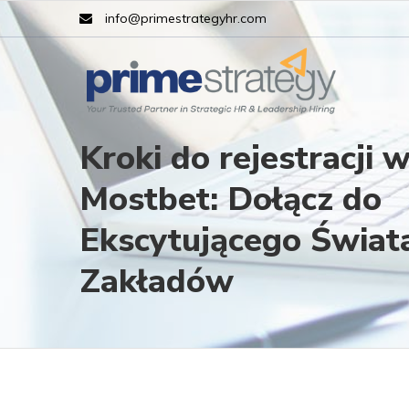
info@primestrategyhr.com
Kroki do rejestracji 
Mostbet: Dołącz do
Ekscytującego Świat
Zakładów