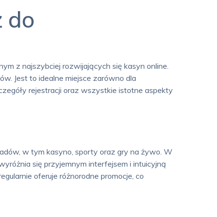
z do
m z najszybciej rozwijających się kasyn online.
ów. Jest to idealne miejsce zarówno dla
egóły rejestracji oraz wszystkie istotne aspekty
kładów, w tym kasyno, sporty oraz gry na żywo. W
yróżnia się przyjemnym interfejsem i intuicyjną
egularnie oferuje różnorodne promocje, co