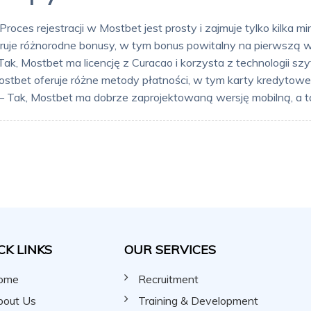
Proces rejestracji w Mostbet jest prosty i zajmuje tylko kilka mi
ruje różnorodne bonusy, w tym bonus powitalny na pierwszą w
Tak, Mostbet ma licencję z Curacao i korzysta z technologii sz
stbet oferuje różne metody płatności, w tym karty kredytowe i
– Tak, Mostbet ma dobrze zaprojektowaną wersję mobilną, a ta
CK LINKS
OUR SERVICES
ome
Recruitment
bout Us
Training & Development