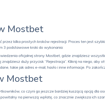
i w Mostbet
rzez kilka prostych kroków rejestracji. Proces ten jest szybki
iam 3 podstawowe kroki do wykonania:
wiedzenia oficjalnej strony Mostbet, gdzie znajdziesz wszystk
 znajdziesz duży przycisk “Rejestracja”. Kliknij na niego, aby o
takie jak adres e-mail, hasło i inne informacje. Po zakończeniu
 w Mostbet
tkowników, co czyni go jeszcze bardziej kuszącą opcją dla osó
 powitalny na pierwszą wpłatę, co znacznie zwiększa ich sza