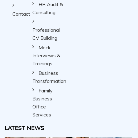
HR Audit &
Consulting
Contact
Professional
CV Building
Mock
Interviews &
Trainings
Business
Transformation
Family
Business
Office
Services
LATEST NEWS