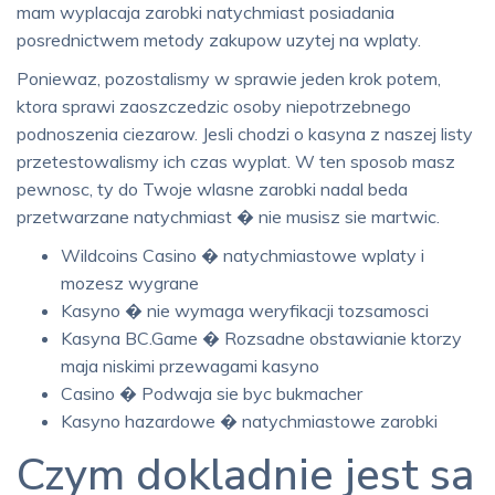
mam wyplacaja zarobki natychmiast posiadania
posrednictwem metody zakupow uzytej na wplaty.
Poniewaz, pozostalismy w sprawie jeden krok potem,
ktora sprawi zaoszczedzic osoby niepotrzebnego
podnoszenia ciezarow. Jesli chodzi o kasyna z naszej listy
przetestowalismy ich czas wyplat. W ten sposob masz
pewnosc, ty do Twoje wlasne zarobki nadal beda
przetwarzane natychmiast � nie musisz sie martwic.
Wildcoins Casino � natychmiastowe wplaty i
mozesz wygrane
Kasyno � nie wymaga weryfikacji tozsamosci
Kasyna BC.Game � Rozsadne obstawianie ktorzy
maja niskimi przewagami kasyno
Casino � Podwaja sie byc bukmacher
Kasyno hazardowe � natychmiastowe zarobki
Czym dokladnie jest sa