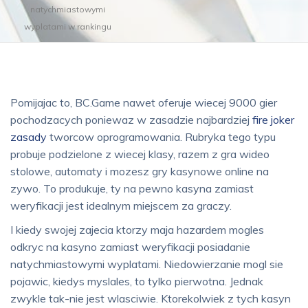
natychmiastowymi
wyplatami w rankingu
Pomijajac to, BC.Game nawet oferuje wiecej 9000 gier
pochodzacych poniewaz w zasadzie najbardziej
fire joker
zasady
tworcow oprogramowania. Rubryka tego typu
probuje podzielone z wiecej klasy, razem z gra wideo
stolowe, automaty i mozesz gry kasynowe online na
zywo. To produkuje, ty na pewno kasyna zamiast
weryfikacji jest idealnym miejscem za graczy.
I kiedy swojej zajecia ktorzy maja hazardem mogles
odkryc na kasyno zamiast weryfikacji posiadanie
natychmiastowymi wyplatami. Niedowierzanie mogl sie
pojawic, kiedys myslales, to tylko pierwotna. Jednak
zwykle tak-nie jest wlasciwie. Ktorekolwiek z tych kasyn