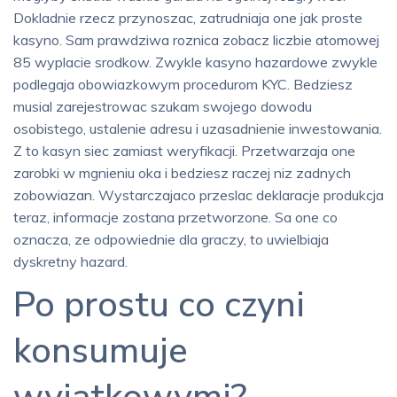
Dokladnie rzecz przynoszac, zatrudniaja one jak proste
kasyno. Sam prawdziwa roznica zobacz liczbie atomowej
85 wyplacie srodkow. Zwykle kasyno hazardowe zwykle
podlegaja obowiazkowym procedurom KYC. Bedziesz
musial zarejestrowac szukam swojego dowodu
osobistego, ustalenie adresu i uzasadnienie inwestowania.
Z to kasyn siec zamiast weryfikacji. Przetwarzaja one
zarobki w mgnieniu oka i bedziesz raczej niz zadnych
zobowiazan. Wystarczajaco przeslac deklaracje produkcja
teraz, informacje zostana przetworzone. Sa one co
oznacza, ze odpowiednie dla graczy, to uwielbiaja
dyskretny hazard.
Po prostu co czyni
konsumuje