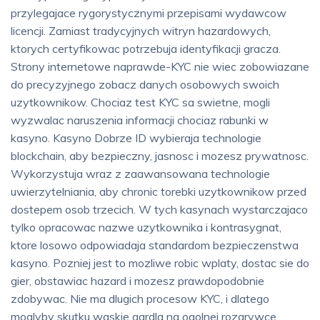
przylegajace rygorystycznymi przepisami wydawcow
licencji. Zamiast tradycyjnych witryn hazardowych,
ktorych certyfikowac potrzebuja identyfikacji gracza.
Strony internetowe naprawde-KYC nie wiec zobowiazane
do precyzyjnego zobacz danych osobowych swoich
uzytkownikow. Chociaz test KYC sa swietne, mogli
wyzwalac naruszenia informacji chociaz rabunki w
kasyno. Kasyno Dobrze ID wybieraja technologie
blockchain, aby bezpieczny, jasnosc i mozesz prywatnosc.
Wykorzystuja wraz z zaawansowana technologie
uwierzytelniania, aby chronic torebki uzytkownikow przed
dostepem osob trzecich. W tych kasynach wystarczajaco
tylko opracowac nazwe uzytkownika i kontrasygnat,
ktore losowo odpowiadaja standardom bezpieczenstwa
kasyno. Pozniej jest to mozliwe robic wplaty, dostac sie do
gier, obstawiac hazard i mozesz prawdopodobnie
zdobywac. Nie ma dlugich procesow KYC, i dlatego
moglyby skutku waskie gardla na ogolnej rozgrywce.