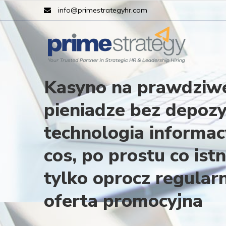
info@primestrategyhr.com
Kasyno na prawdziw
pieniadze bez depoz
technologia informac
cos, po prostu co istn
tylko oprocz regular
oferta promocyjna