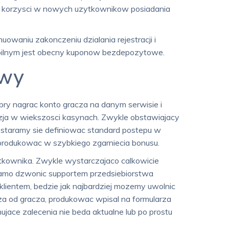
la korzysci w nowych uzytkownikow posiadania
waniu zakonczeniu dzialania rejestracji i
bilnym jest obecny kuponow bezdepozytowe.
owy
y nagrac konto gracza na danym serwisie i
zja w wiekszosci kasynach. Zwykle obstawiajacy
postaramy sie definiowac standard postepu w
 produkowac w szybkiego zgarniecia bonusu.
zytkownika. Zwykle wystarczajaco calkowicie
samo dzwonic supportem przedsiebiorstwa
lientem, bedzie jak najbardziej mozemy uwolnic
a od gracza, produkowac wpisal na formularza
ujace zalecenia nie beda aktualne lub po prostu