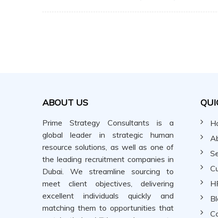
ABOUT US
QUI
Prime Strategy Consultants is a
H
global leader in strategic human
A
resource solutions, as well as one of
Se
the leading recruitment companies in
Cu
Dubai. We streamline sourcing to
meet client objectives, delivering
H
excellent individuals quickly and
Bl
matching them to opportunities that
C