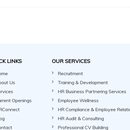
CK LINKS
OUR SERVICES
ome
Recruitment
bout Us
Training & Development
rvices
HR Business Partnering Services
rrent Openings
Employee Wellness
RConnect
HR Compliance & Employee Relati
og
HR Audit & Consulting
ontact
Professional CV Building