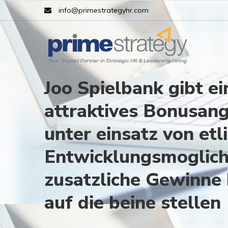
info@primestrategyhr.com
Joo Spielbank gibt ei
attraktives Bonusan
unter einsatz von etl
Entwicklungsmoglich
zusatzliche Gewinne 
auf die beine stellen