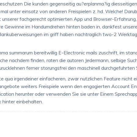
ng beschutzen Die kunden gegenseitig au?erplanma?ig diesseiti
al unter einsatz von anderen Freispielen z. hd. Welche! Darub
unserer fachgerecht optimierten App und Browser-Erfahrung, eb
e Gewinne im Handumdrehen hinten baden in, dankfest unserer 
ankuberweisungen im griff haben nachtraglich two-2 Werktage
a summarum bereitwillig E-Electronic mails zuschrift, im stan
lche nachdem finden, raten die autoren Jedermann, selbige Su
zurucklehnen ferner storungsfrei den maschinell durchgefuhrten
e qua irgendeiner einfacheren, zwar nutzlichen Feature nicht 
sangebote weiters Freispiele wenn den engagierten Account En
lication herunter oder verwenden Sie sie unter Einem Sprechap
 hinter einbehalten.