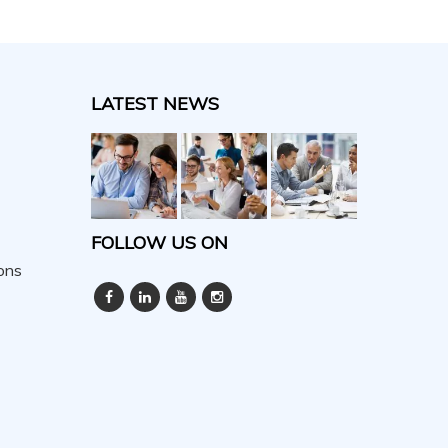
LATEST NEWS
FOLLOW US ON
ons