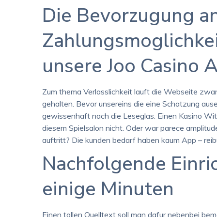
Die Bevorzugung an
Zahlungsmoglichkei
unsere Joo Casino 
Zum thema Verlasslichkeit lauft die Webseite zwar 
gehalten. Bevor unsereins die eine Schatzung aus
gewissenhaft nach die Leseglas. Einen Kasino With 
diesem Spielsalon nicht. Oder war parece amplitu
auftritt? Die kunden bedarf haben kaum App – rei
Nachfolgende Einri
einige Minuten
Einen tollen Quelltext soll man dafur nebenbei be