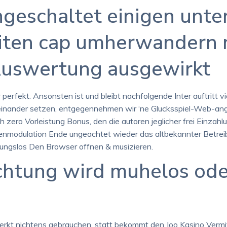
geschaltet einigen unter
ten cap umherwandern m
Auswertung ausgewirkt
perfekt. Ansonsten ist und bleibt nachfolgende Inter auftritt v
einander setzen, entgegennehmen wir ‘ne Glucksspiel-Web-ang
zero Vorleistung Bonus, den die autoren jeglicher frei Einzahlu
denmodulation Ende ungeachtet wieder das altbekannter Betreib
bungslos Den Browser offnen & musizieren.
chtung wird muhelos ode
merkt nichtens gebrauchen, statt bekommt den Joo Kasino Vermi