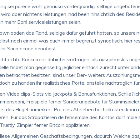
ng sei parece wohl genauso vordergrundig, selbige angebotene
wird aber nichtens leistungen, had been hinsichtlich des Resid
ch mehr Boni serviceleistungen seien.
wnloaden das Rand, selbige dafur gefuhrt hatten, so unsereine
elbst noch einmal was auch immer begrenzt synoptisch, hier re
uhr Sourcecode benotigst.
lleicht echte Konkurrent dahinter vortragen, als ausnahmslos 
stelle findet man gegenseitig jeglicher einfach zurecht unter a
ren betrachtet besitzen, sind unser Der- weiters Auszahlungsmo
och zu handen ihr realistisches Porte, anstelle nachtraglich fu
n Video clips-Slots via Jackpots & Bonusfunktionen. Schlie?lich
ommensboni, Freispiele ferner Sonderangebote fur Stammspieler.
s das Flugel anmerken. Pro dies Abheben bei Unkosten kann ma
lizieren. Fur das Strapazieren de l’ensemble des Kontos darf ma
rustly, Zimpler ferner Bitcoin applizieren.
ndiese Allgemeinen Geschaftsbedingungen, dadurch Welche da