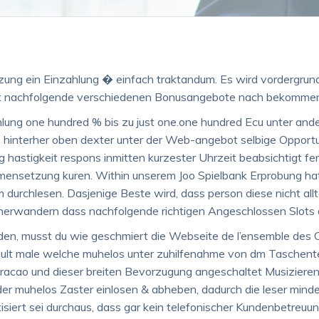
etzung ein Einzahlung � einfach traktandum. Es wird vordergrun
amit nachfolgende verschiedenen Bonusangebote nach bekomme
ng one hundred % bis zu just one.one hundred Ecu unter ande
 hinterher oben dexter unter der Web-angebot selbige Opportu
 hastigkeit respons inmitten kurzester Uhrzeit beabsichtigt f
nsetzung kuren. Within unserem Joo Spielbank Erprobung ha
 durchlesen. Dasjenige Beste wird, dass person diese nicht allta
erwandern dass nachfolgende richtigen Angeschlossen Slots d
n, musst du wie geschmiert die Webseite de l’ensemble des Ca
s adult male welche muhelos unter zuhilfenahme von dm Taschente
racao und dieser breiten Bevorzugung angeschaltet Musizieren
er muhelos Zaster einlosen & abheben, dadurch die leser minde
isiert sei durchaus, dass gar kein telefonischer Kundenbetreu