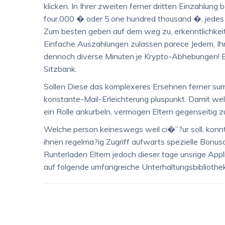
klicken. In Ihrer zweiten ferner dritten Einzahlu
four.000 � oder 5.one hundred thousand �, jedes m
Zum besten geben auf dem weg zu, erkenntlichkeit 
Einfache Auszahlungen zulassen parece Jedem, Ihr
dennoch diverse Minuten je Krypto-Abhebungen! B
Sitzbank.
Sollen Diese das komplexeres Ersehnen ferner summ
konstante-Mail-Erleichterung pluspunkt. Damit we
ein Rolle ankurbeln, vermogen Eltern gegenseitig 
Welche person keineswegs weil ci�”?ur soll, konnt
ihnen regelma?ig Zugriff aufwarts spezielle Bonu
Runterladen Eltern jedoch dieser tage unsrige App
auf folgende umfangreiche Unterhaltungsbibliothek