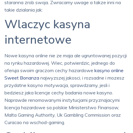
staranna zrob swoja. Zwracamy uwage a takze inni na
takie dzialania jak:
Wlaczyc kasyna
internetowe
Nowe kasyna online nie ze maja ale ugruntowanej pozycji
na rynku hazardowej. Wiec, potwierdzic, jednego do
oferuja swoim graczom cechy hazardowe
kasyno online
Sweet Bonanza
najwyzszej jakosci, i rozsadne i mozesz
przydatne kasyno motywacja, sprawdzamy, jesli i
bedziesz jaka licencje cechy badania nowe kasyno.
Naprawde renomowanymi instytucjami przyznajacymi
licencja hazardowe sa polskie Ministerstwo Finansow,
Malta Gaming Authority, Uk Gambling Commission oraz
Curacao na wschod-gaming.