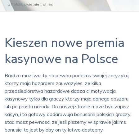
z Polski, swietnie trafiles
Kieszen nowe premia
kasynowe na Polsce
Bardzo mozliwe, ty na pewno podczas swojej zaryzykuj
ktorzy maja hazardem zauwazyles, ze kilka
przedsiebiorstwa hazardowe dadza ci motywacja
kasynowy tylko dla graczy ktorzy maja danego obszaru
lub po prostu narodu. Do naszej stronie moze byc zapisz
kasyn, i to gotowy obdarowuja bonusami polskich graczy,
stad masz pewnosc, ze jesli piszemy w sprawie jakims
bonusie, to jest byloby on ty latwo dostepny.