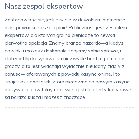
Nasz zespol ekspertow
Zastanawiasz sie, jesli czy nie w dowolnym momencie
miec pewnosc naszej opinii? Publicznosc jest zespolem
ekspertow, dla ktorych gra na pieniadze to cewka
pierwotna apelacja. Znamy branze hazardowa kiedys
powloki i mozesz doskonale zdajemy sobie sprawe, i
dlatego fillip kasynowe sa niezwykle bardzo pomocne
graczy, a to jest wlaczaja wylacznie nieudany zlap y z
bonusow oferowanych z powodu kasyno online, i to
znajdziesz poczatek, ktore niedawno na nowym kasyna
motywacja powitalny oraz wiecej stale oferty kasynowe
sa bardzo kusza i mozesz znaczace.