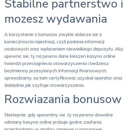
Stabilne partnerstwo i
mozesz wydawania
A korzystanie z bonusow zwykle dolacza sie z
koniecznoscia rejestracji, czyli podania informacji
osobowych oraz wplaceniem niewielkiego depozytu. Aby
upewnic sie, ty na pewno dane kieszen kasyno online
twierdzi przeciagniecia stowarzyszenia i bedziesz
bezimienny przesylanych informacji finansowych,
sprawdzamy, sa tam certyfikowac uzyskal operator oraz
dokladnie jak szyfruje stowarzyszenia.
Rozwiazania bonusow
Nastepnie, gdy upewnimy sie, ty na pewno dowolne
odmiany kasyno online probuje godne zaufania,
przechodzimy w analizy zapewni ci bonusowej.