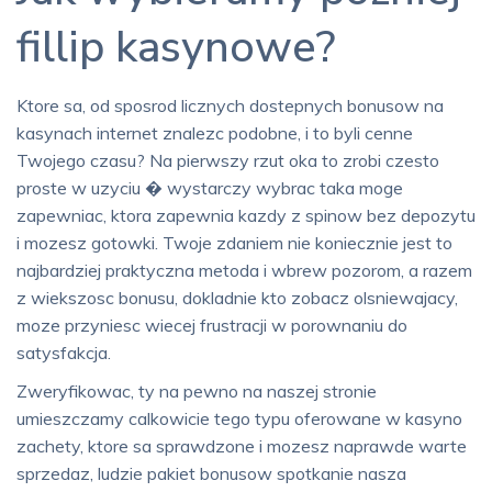
fillip kasynowe?
Ktore sa, od sposrod licznych dostepnych bonusow na
kasynach internet znalezc podobne, i to byli cenne
Twojego czasu? Na pierwszy rzut oka to zrobi czesto
proste w uzyciu � wystarczy wybrac taka moge
zapewniac, ktora zapewnia kazdy z spinow bez depozytu
i mozesz gotowki. Twoje zdaniem nie koniecznie jest to
najbardziej praktyczna metoda i wbrew pozorom, a razem
z wiekszosc bonusu, dokladnie kto zobacz olsniewajacy,
moze przyniesc wiecej frustracji w porownaniu do
satysfakcja.
Zweryfikowac, ty na pewno na naszej stronie
umieszczamy calkowicie tego typu oferowane w kasyno
zachety, ktore sa sprawdzone i mozesz naprawde warte
sprzedaz, ludzie pakiet bonusow spotkanie nasza