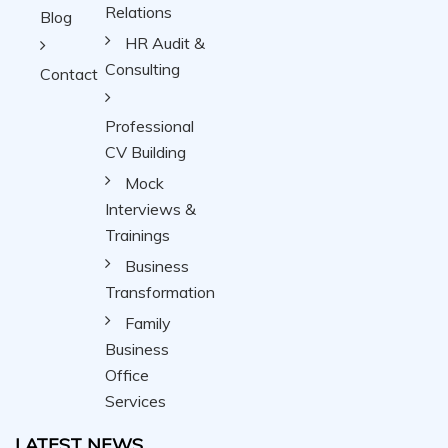
Relations
Blog
HR Audit &
Consulting
Contact
Professional
CV Building
Mock
Interviews &
Trainings
Business
Transformation
Family
Business
Office
Services
LATEST NEWS