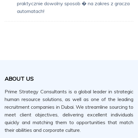
praktycznie dowolny sposob � na zakres z gracza
automatach!
ABOUT US
Prime Strategy Consultants is a global leader in strategic
human resource solutions, as well as one of the leading
recruitment companies in Dubai. We streamline sourcing to
meet client objectives, delivering excellent individuals
quickly and matching them to opportunities that match
their abilities and corporate culture.