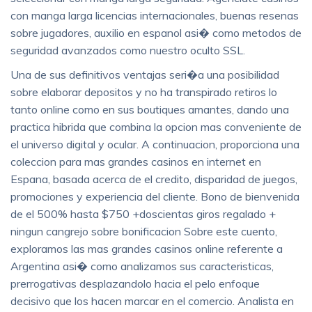
con manga larga licencias internacionales, buenas resenas
sobre jugadores, auxilio en espanol asi� como metodos de
seguridad avanzados como nuestro oculto SSL.
Una de sus definitivos ventajas seri�a una posibilidad
sobre elaborar depositos y no ha transpirado retiros lo
tanto online como en sus boutiques amantes, dando una
practica hibrida que combina la opcion mas conveniente de
el universo digital y ocular. A continuacion, proporciona una
coleccion para mas grandes casinos en internet en
Espana, basada acerca de el credito, disparidad de juegos,
promociones y experiencia del cliente. Bono de bienvenida
de el 500% hasta $750 +doscientas giros regalado +
ningun cangrejo sobre bonificacion Sobre este cuento,
exploramos las mas grandes casinos online referente a
Argentina asi� como analizamos sus caracteristicas,
prerrogativas desplazandolo hacia el pelo enfoque
decisivo que los hacen marcar en el comercio. Analista en