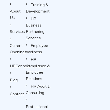
Training &
About
Development
Us
HR
Business
Services
Partnering
Services
Current
Employee
Openings
Wellness
HR
HRConnect
Compliance &
Employee
Relations
Blog
HR Audit &
Consulting
Contact
Professional