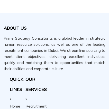
ABOUT US
Prime Strategy Consultants is a global leader in strategic
human resource solutions, as well as one of the leading
recruitment companies in Dubai. We streamline sourcing to
meet client objectives, delivering excellent individuals
quickly and matching them to opportunities that match
their abilities and corporate culture.
QUICK
OUR
LINKS
SERVICES
Home
Recruitment