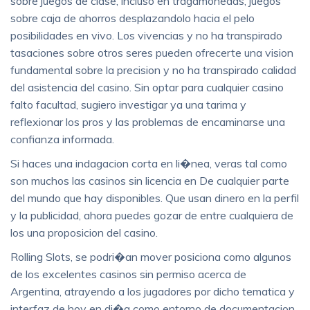
sobre juegos de clase, incluso en tragamonedas, juegos
sobre caja de ahorros desplazandolo hacia el pelo
posibilidades en vivo. Los vivencias y no ha transpirado
tasaciones sobre otros seres pueden ofrecerte una vision
fundamental sobre la precision y no ha transpirado calidad
del asistencia del casino. Sin optar para cualquier casino
falto facultad, sugiero investigar ya una tarima y
reflexionar los pros y las problemas de encaminarse una
confianza informada.
Si haces una indagacion corta en li�nea, veras tal como
son muchos las casinos sin licencia en De cualquier parte
del mundo que hay disponibles. Que usan dinero en la perfil
y la publicidad, ahora puedes gozar de entre cualquiera de
los una proposicion del casino.
Rolling Slots, se podri�an mover posiciona como algunos
de los excelentes casinos sin permiso acerca de
Argentina, atrayendo a los jugadores por dicho tematica y
interfaz de hoy en di�a como entorno de documentacion.