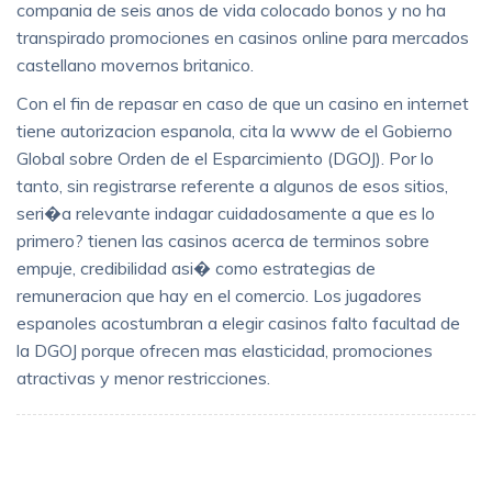
compania de seis anos de vida colocado bonos y no ha
transpirado promociones en casinos online para mercados
castellano movernos britanico.
Con el fin de repasar en caso de que un casino en internet
tiene autorizacion espanola, cita la www de el Gobierno
Global sobre Orden de el Esparcimiento (DGOJ). Por lo
tanto, sin registrarse referente a algunos de esos sitios,
seri�a relevante indagar cuidadosamente a que es lo
primero? tienen las casinos acerca de terminos sobre
empuje, credibilidad asi� como estrategias de
remuneracion que hay en el comercio. Los jugadores
espanoles acostumbran a elegir casinos falto facultad de
la DGOJ porque ofrecen mas elasticidad, promociones
atractivas y menor restricciones.