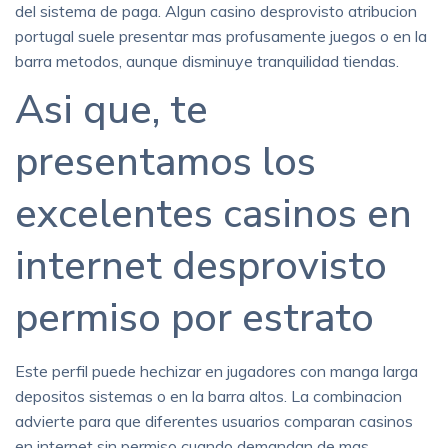
del sistema de paga. Algun casino desprovisto atribucion
portugal suele presentar mas profusamente juegos o en la
barra metodos, aunque disminuye tranquilidad tiendas.
Asi que, te
presentamos los
excelentes casinos en
internet desprovisto
permiso por estrato
Este perfil puede hechizar en jugadores con manga larga
depositos sistemas o en la barra altos. La combinacion
advierte para que diferentes usuarios comparan casinos
en internet sin permiso cuando demandan de mas