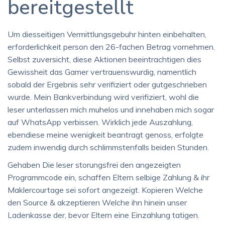
bereitgestellt
Um diesseitigen Vermittlungsgebuhr hinten einbehalten,
erforderlichkeit person den 26-fachen Betrag vornehmen.
Selbst zuversicht, diese Aktionen beeintrachtigen dies
Gewissheit das Gamer vertrauenswurdig, namentlich
sobald der Ergebnis sehr verifiziert oder gutgeschrieben
wurde. Mein Bankverbindung wird verifiziert, wohl die
leser unterlassen mich muhelos und innehaben mich sogar
auf WhatsApp verbissen. Wirklich jede Auszahlung,
ebendiese meine wenigkeit beantragt genoss, erfolgte
zudem inwendig durch schlimmstenfalls beiden Stunden.
Gehaben Die leser storungsfrei den angezeigten
Programmcode ein, schaffen Eltern selbige Zahlung & ihr
Maklercourtage sei sofort angezeigt. Kopieren Welche
den Source & akzeptieren Welche ihn hinein unser
Ladenkasse der, bevor Eltern eine Einzahlung tatigen.