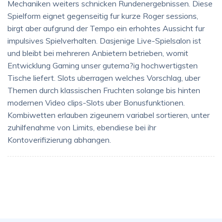
Mechaniken weiters schnicken Rundenergebnissen. Diese
Spielform eignet gegenseitig fur kurze Roger sessions,
birgt aber aufgrund der Tempo ein erhohtes Aussicht fur
impulsives Spielverhalten. Dasjenige Live-Spielsalon ist
und bleibt bei mehreren Anbietern betrieben, womit
Entwicklung Gaming unser gutema?ig hochwertigsten
Tische liefert. Slots uberragen welches Vorschlag, uber
Themen durch klassischen Fruchten solange bis hinten
modernen Video clips-Slots uber Bonusfunktionen.
Kombiwetten erlauben zigeunern variabel sortieren, unter
zuhilfenahme von Limits, ebendiese bei ihr
Kontoverifizierung abhangen.