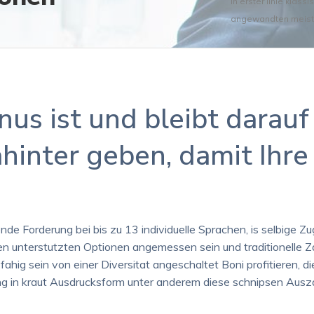
in erster linie klas
angewandten meist
s ist und bleibt darauf
hinter geben, damit Ihre
e Forderung bei bis zu 13 individuelle Sprachen, is selbige Zug
n unterstutzten Optionen angemessen sein und traditionelle Z
ahig sein von einer Diversitat angeschaltet Boni profitieren, d
llung in kraut Ausdrucksform unter anderem diese schnipsen 