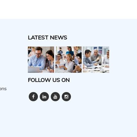
LATEST NEWS
FOLLOW US ON
ons