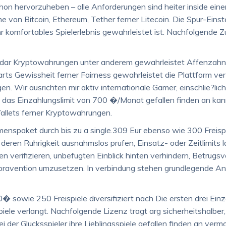
hon hervorzuheben – alle Anforderungen sind heiter inside ein
 von Bitcoin, Ethereum, Tether ferner Litecoin. Die Spur-Einste
r komfortables Spielerlebnis gewahrleistet ist. Nachfolgend
ar Kryptowahrungen unter anderem gewahrleistet Affenzahn, Z
ts Gewissheit ferner Fairness gewahrleistet die Plattform v
. Wir ausrichten mir aktiv internationale Gamer, einschlie?lich
s Einzahlungslimit von 700 �/Monat gefallen finden an kanns
allets ferner Kryptowahrungen.
menspaket durch bis zu a single.309 Eur ebenso wie 300 Freispie
 deren Ruhrigkeit ausnahmslos prufen, Einsatz- oder Zeitlimit
nten verifizieren, unbefugten Einblick hinten verhindern, Betrug
ravention umzusetzen. In verbindung stehen grundlegende Anf
sowie 250 Freispiele diversifiziert nach Die ersten drei Einz
e verlangt. Nachfolgende Lizenz tragt arg sicherheitshalber, S
i der Glucksspieler ihre Lieblingsspiele gefallen finden an vermo