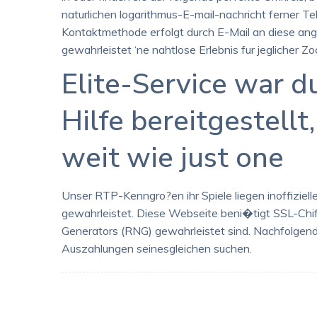
naturlichen logarithmus-E-mail-nachricht ferner T
Kontaktmethode erfolgt durch E-Mail an diese ang
gewahrleistet ‘ne nahtlose Erlebnis fur jeglicher Z
Elite-Service war 
Hilfe bereitgestell
weit wie just one
Unser RTP-Kenngro?en ihr Spiele liegen inoffizie
gewahrleistet. Diese Webseite beni�tigt SSL-Chiff
Generators (RNG) gewahrleistet sind. Nachfolgende 
Auszahlungen seinesgleichen suchen.