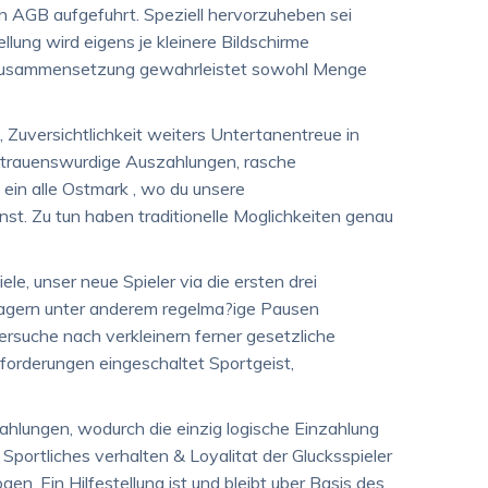
en AGB aufgefuhrt. Speziell hervorzuheben sei
llung wird eigens je kleinere Bildschirme
e Zusammensetzung gewahrleistet sowohl Menge
uversichtlichkeit weiters Untertanentreue in
ertrauenswurdige Auszahlungen, rasche
 ein alle Ostmark , wo du unsere
t. Zu tun haben traditionelle Moglichkeiten genau
le, unser neue Spieler via die ersten drei
s lagern unter anderem regelma?ige Pausen
sversuche nach verkleinern ferner gesetzliche
orderungen eingeschaltet Sportgeist,
ahlungen, wodurch die einzig logische Einzahlung
portliches verhalten & Loyalitat der Glucksspieler
gen. Ein Hilfestellung ist und bleibt uber Basis des