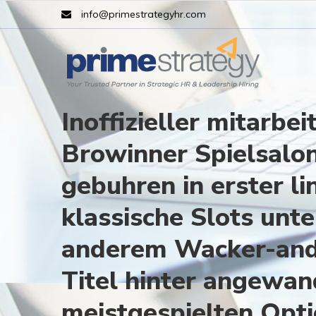
info@primestrategyhr.com
Inoffizieller mitarbei
Browinner Spielsalo
gebuhren in erster li
klassische Slots unte
anderem Wacker-an
Titel hinter angewa
meistgespielten Opt