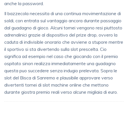
anche la password.
Il bazzecola necessita di una continua movimentazione di
soldi, con entrata sul vantaggio ancora durante passaggio
dal guadagno di gioco. Alcuni tornei vengono resi piuttosto
adrenalinici grazie al dispositivo del prize drop, ovvero la
caduta di indivisible onorario che avviene a stupore mentre
il sportivo si sta divertendo sulla slot prescelta. Cio
significa ad esempio nel caso che giocando con il premio
ospitato sinon realizza immediatamente una guadagno
questa puo succedere senza indugio prelevata. Sopra le
slot del Bisca di Sanremo e plausibile approvare verso
divertenti tornei di slot machine online che mettono
durante giostra premio reali verso alcune migliaia di euro.