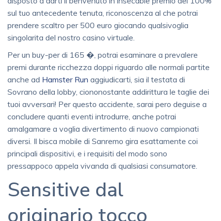
disposto a darti il benvenuto in insecable premio del 100%
sul tuo antecedente tenuta, riconoscenza al che potrai
prendere scaltro per 500 euro giocando qualsivoglia
singolarita del nostro casino virtuale.
Per un buy-per di 165 �, potrai esaminare a prevalere
premi durante ricchezza doppi riguardo alle normali partite
anche ad
Hamster Run
aggiudicarti, sia il testata di
Sovrano della lobby, ciononostante addirittura le taglie dei
tuoi avversari! Per questo accidente, sarai pero deguise a
concludere quanti eventi introdurre, anche potrai
amalgamare a voglia divertimento di nuovo campionati
diversi. Il bisca mobile di Sanremo gira esattamente coi
principali dispositivi, e i requisiti del modo sono
pressappoco appela vivanda di qualsiasi consumatore.
Sensitive dal
originario tocco