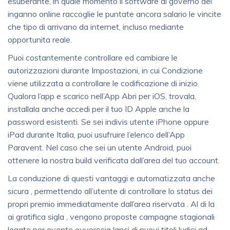
esuberante, in quale momento il software di governo del
inganno online raccoglie le puntate ancora salario le vincite
che tipo di arrivano da internet, incluso mediante
opportunita reale.
Puoi costantemente controllare ed cambiare le
autorizzazioni durante Impostazioni, in cui Condizione
viene utilizzata a controllare le codificazione di inizio.
Qualora l’app e scarico nell’App Abri per iOS, trovala,
installala anche accedi per il tuo ID Apple anche la
password esistenti. Se sei indivis utente iPhone oppure
iPad durante Italia, puoi usufruire l’elenco dell’App
Paravent. Nel caso che sei un utente Android, puoi
ottenere la nostra build verificata dall’area del tuo account.
La conduzione di questi vantaggi e automatizzata anche
sicura , permettendo all’utente di controllare lo status dei
propri premio immediatamente dall’area riservata . Al di la
ai gratifica sigla , vengono proposte campagne stagionali
legate per evento ovverosia lanci di nuovi titoli ludici ad