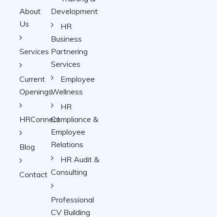
About
Development
Us
HR
Business
Services
Partnering
Services
Current
Employee
Openings
Wellness
HR
HRConnect
Compliance &
Employee
Relations
Blog
HR Audit &
Consulting
Contact
Professional
CV Building