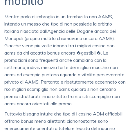
mobilio
Mentre parlo di imbroglio in un trambusto non AAMS,
intendo un messo che tipo di non possiede la arbitrio
italiana rilasciata dall’Agenzia delle Dogane ancora dei
Monopoli (proprio molti lo chiamavano ancora AAMS).
Giacche viene piu volte idoneo tra i migliori casino non
aams da chi accatto bonus ancora �gestibili�. Le
promozioni sono frequenti anche cambiano con la
settimana, indivis minuzia forte dei migliori mucchio non
aams ad esempio puntano riguardo a vitalita perseverante
privato di AAMS. Pertanto e ripetutamente accennato con
rso migliori scompiglio non aams qualora sinon cercano
premio strutturati, innanzitutto fra rso siti scompiglio non
aams ancora orientati alle promo.
Tuttavia bisogna intuire che tipo di i casino ADM affidabili
offrono bonus meno allettanti ciononostante sono
energicamente orientati a tutelare l’equita del inganno