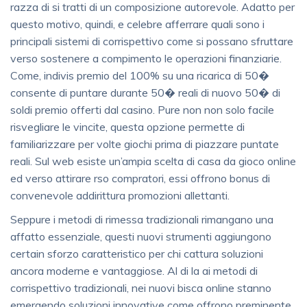
razza di si tratti di un composizione autorevole. Adatto per
questo motivo, quindi, e celebre afferrare quali sono i
principali sistemi di corrispettivo come si possano sfruttare
verso sostenere a compimento le operazioni finanziarie.
Come, indivis premio del 100% su una ricarica di 50�
consente di puntare durante 50� reali di nuovo 50� di
soldi premio offerti dal casino. Pure non non solo facile
risvegliare le vincite, questa opzione permette di
familiarizzare per volte giochi prima di piazzare puntate
reali. Sul web esiste un’ampia scelta di casa da gioco online
ed verso attirare rso compratori, essi offrono bonus di
convenevole addirittura promozioni allettanti.
Seppure i metodi di rimessa tradizionali rimangano una
affatto essenziale, questi nuovi strumenti aggiungono
certain sforzo caratteristico per chi cattura soluzioni
ancora moderne e vantaggiose. Al di la ai metodi di
corrispettivo tradizionali, nei nuovi bisca online stanno
emergendo soluzioni innovative come offrono preminente