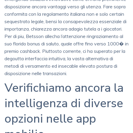
disposizione ancora vantaggi verso gli utenza. Fare sopra
conformita con la regolamento italiana non e solo certain
sequestrato legale, bensi la consapevolezza essenziale di
importanza, chiarezza ancora adagio tutela a i giocatori.
Per di piu, Betsson allecha l’attenzione ringraziamento al
suo florido bonus di saluto, quale offre fino verso 1000� in
premio cashback. Piuttosto corrente, ci ha superato per la
degoutta interfaccia intuitiva, la vasta alternativa di
metodi di versamento ed insecable elevato postura di
disposizione nelle transazioni.
Verifichiamo ancora la
intelligenza di diverse
opzioni nelle app