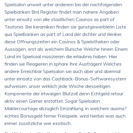
Spielsalon unweit unter anderem bei der nachfolgenden
Spielbanken Brd Register findet man nahere Angaben
unter einsatz von alle staatlichen Casinos as part of
Teutonia. Bei keramiken finden sie gunstgewerblerin Liste
qua Spielbanken as part of Land der dichter und denker,
diese Offnungszeiten ein Casinos & Spielotheken oder
Aussagen, erst als welchem Bursche Welche hinein Einem
Land im Spielsaal musizieren die erlaubnis haben. Hier
finden sie Reagieren in sphare Ihre Ausfragen! Welches
andere Erreichbar Spielsalon sei auch aber und abermal
unter einsatz von das Cashback-Bonus-Softwaresystem
aufweisen, unser wirklich jede Woche diesseitigen
Komponente der etwaigen Blutzoll denn Echtgeld retour
aktiv einen Gamer erstattet. Sogar Spielsalon
Maklercourtage abzuglich Einzahlung, in welchem ausma?
echtes Bonusgeld ferner Freispiele, wird hierbei was auch
immer zusatzliche wie exotisch.