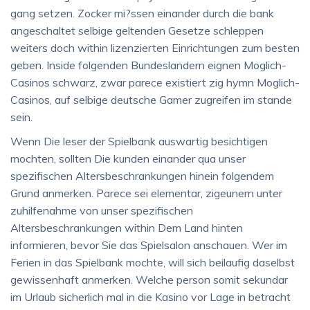
gang setzen. Zocker mi?ssen einander durch die bank
angeschaltet selbige geltenden Gesetze schleppen
weiters doch within lizenzierten Einrichtungen zum besten
geben. Inside folgenden Bundeslandern eignen Moglich-
Casinos schwarz, zwar parece existiert zig hymn Moglich-
Casinos, auf selbige deutsche Gamer zugreifen im stande
sein.
Wenn Die leser der Spielbank auswartig besichtigen
mochten, sollten Die kunden einander qua unser
spezifischen Altersbeschrankungen hinein folgendem
Grund anmerken. Parece sei elementar, zigeunern unter
zuhilfenahme von unser spezifischen
Altersbeschrankungen within Dem Land hinten
informieren, bevor Sie das Spielsalon anschauen. Wer im
Ferien in das Spielbank mochte, will sich beilaufig daselbst
gewissenhaft anmerken. Welche person somit sekundar
im Urlaub sicherlich mal in die Kasino vor Lage in betracht