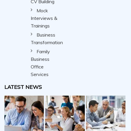
CV Building
Mock
Interviews &
Trainings
Business
Transformation
Family
Business
Office
Services
LATEST NEWS