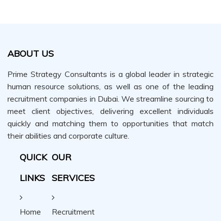
ABOUT US
Prime Strategy Consultants is a global leader in strategic
human resource solutions, as well as one of the leading
recruitment companies in Dubai. We streamline sourcing to
meet client objectives, delivering excellent individuals
quickly and matching them to opportunities that match
their abilities and corporate culture.
QUICK
OUR
LINKS
SERVICES
Home
Recruitment