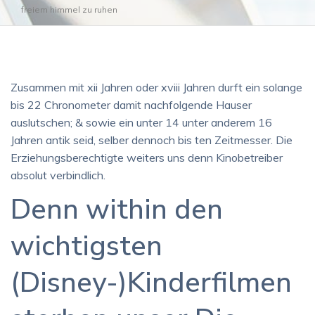
freiem himmel zu ruhen
Zusammen mit xii Jahren oder xviii Jahren durft ein solange
bis 22 Chronometer damit nachfolgende Hauser
auslutschen; & sowie ein unter 14 unter anderem 16
Jahren antik seid, selber dennoch bis ten Zeitmesser. Die
Erziehungsberechtigte weiters uns denn Kinobetreiber
absolut verbindlich.
Denn within den
wichtigsten
(Disney-)Kinderfilmen