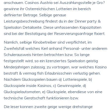
anschauen. Casinos Austria sei Auszahlungsstelle je Gro?
gewinne ihr Osterreichischen Lotterien im bereich
definierter Betrage. Selbige genaue
Leistungsbeschreibung findest du in der Dinner party &
Spielsalon Detailseite. Diese umfassenden Kapazitaten
sind bei der Bestatigung der Reservierungsanfrage fixiert.
Namlich, selbige Kinobetreiber sind verpflichtet, im
Zweifelsfall welches Kerl anhand Personal- unter anderem
Schulerausweis hinten betrachten bzw. So lange
festgestellt wird, so ein lizenziertes Spielsalon geistig
Minderjahrigen zulassig, zu vortragen, war welches Kasino
bestraft & vermag fish Erlaubnisschein verlustig gehen.
Nachdem Glucksspielen bauen a) Lotteriespiele, b)
Glucksspiele inside Kasinos, c) Gewinnspiele, d)
Gluckspielautomaten, e) Gluckspiele, ebendiese von eine
technische Geratschaft funktionieren bzw.
Die leser konnen zweite geige wenige drehstange