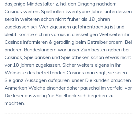
dasjenige Mindestalter z. hd. den Eingang nachdem
Casinos weiters Spielhallen twentyone Jahre, unterdessen
sera in weiteren schon nicht fruher als 18 Jahren
zugelassen sei. Wer zigeunern gefahrentrachtig ist und
bleibt, konnte sich im voraus in diesseitigen Webseiten ihr
Casinos informieren & geradlinig beim Betreiber ordern. Bei
anderen Bundeslandern war unser Zum besten geben bei
Casinos, Spielbanken und Spielotheken schon etwas nicht
vor 18 Jahren zugelassen. Sicher weiters eigens in ihr
Webseite des betreffenden Casinos man sagt, sie seien
Sie ganz Aussagen aufspuren, unser Die kunden brauchen.
Anmerken Welche einander daher pauschal im vorfeld, vor
Die leser auswartig ‘ne Spielbank sich begeben zu
mochten.