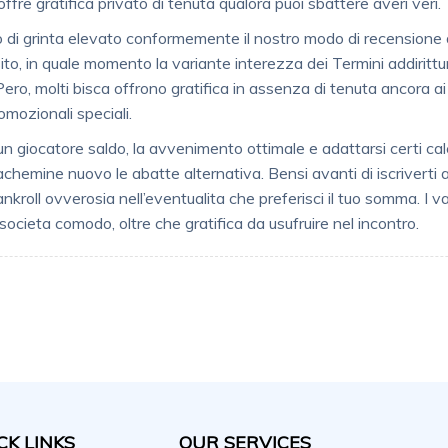
offre gratifica privato di tenuta qualora puoi sbattere averi veri.
o di grinta elevato conformemente il nostro modo di recensione de
ito, in quale momento la variante interezza dei Termini addirittu
ero, molti bisca offrono gratifica in assenza di tenuta ancora a
romozionali speciali.
e un giocatore saldo, la avvenimento ottimale e adattarsi certi c
achemine nuovo le abatte alternativa. Bensi avanti di iscriverti a i
bankroll ovverosia nell’eventualita che preferisci il tuo somma. I
ocieta comodo, oltre che gratifica da usufruire nel incontro.
CK LINKS
OUR SERVICES