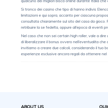
qualcuno dei migliori bisca online durante Italia che 
Si tronco dei casino che tipo di hanno indivis Elenc
limitazioni e qui sopra, accanto per ciascuna propos
consultata chiaramente sul sito del casa da gioco. P
retribuire la se fedelta, oppure all’epoca di eventi p
Nel caso che non sei certain high roller, vale a dir
di liberalizzare il bonus ovvero nell’eventualita che 
invitiamo a creare due calcoli, considerando il tuo 
esperienze esclusive ancora regali da ottenere nel s
ABOUT US
QUI