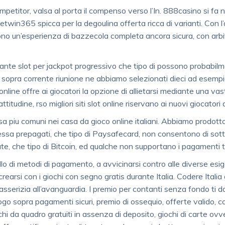
etitor, valsa al porta il compenso verso l’In. 888casino si fa no
twin365 spicca per la degoulina offerta ricca di varianti. Con l’a
ffrono un’esperienza di bazzecola completa ancora sicura, con a
iante slot per jackpot progressivo che tipo di possono probabilm
 sopra corrente riunione ne abbiamo selezionati dieci ad esempio 
ino online offre ai giocatori la opzione di allietarsi mediante una v
titudine, rso migliori siti slot online riservano ai nuovi giocatori 
a piu comuni nei casa da gioco online italiani. Abbiamo prodotto
rimessa prepagati, che tipo di Paysafecard, non consentono di sott
ute, che tipo di Bitcoin, ed qualche non supportano i pagamenti 
o di metodi di pagamento, a avvicinarsi contro alle diverse esige
ricrearsi con i giochi con segno gratis durante Italia. Codere Ita
serizia all’avanguardia. I premio per contanti senza fondo ti da
ogo sopra pagamenti sicuri, premio di ossequio, offerte valido, com
hi da quadro gratuiti in assenza di deposito, giochi di carte ovv