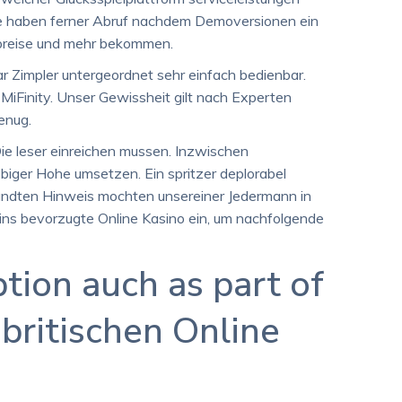
iele haben ferner Abruf nachdem Demoversionen ein
dpreise und mehr bekommen.
 Zimpler untergeordnet sehr einfach bedienbar.
 MiFinity. Unser Gewissheit gilt nach Experten
enug.
ie leser einreichen mussen. Inzwischen
biger Hohe umsetzen. Ein spritzer deplorabel
gewandten Hinweis mochten unsereiner Jedermann in
 ins bevorzugte Online Kasino ein, um nachfolgende
tion auch as part of
britischen Online