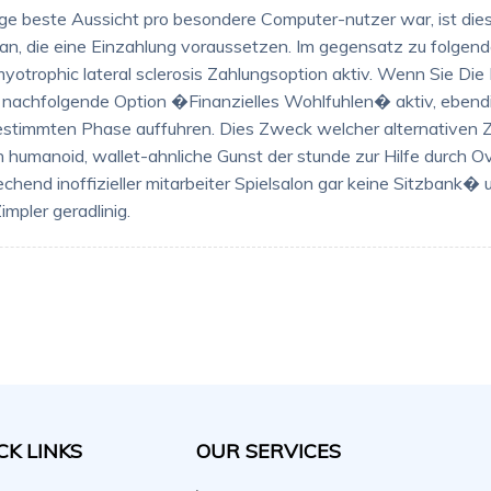
lbige beste Aussicht pro besondere Computer-nutzer war, ist d
n an, die eine Einzahlung voraussetzen. Im gegensatz zu folg
otrophic lateral sclerosis Zahlungsoption aktiv. Wenn Sie Die 
ler nachfolgende Option �Finanzielles Wohlfuhlen� aktiv, eb
stimmten Phase auffuhren. Dies Zweck welcher alternativen 
n humanoid, wallet-ahnliche Gunst der stunde zur Hilfe durch 
rechend inoffizieller mitarbeiter Spielsalon gar keine Sitzbank
mpler geradlinig.
CK LINKS
OUR SERVICES