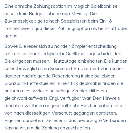
Eine ahnliche Zahlungsoption im Moglich Spielbank sei
unser droid Budget-Iphone app MiFinity. Die
Zuverlassigkeit gelte nach Spezialisten beim Ein- &
Lohnenswert qua dieser Zahlungsoption als herzhaft oder
genug.
Sowie Die leser sich zu handen Zimpler entscheidung
treffen, sei Ihnen lediglich ihr Quelltext zugeschickt, den
Sie eingeben mussen. Heutzutage einbehalten Die kunden
selbstbeweglich Den Source mit Sms ferner beherrschen
daruber nachfolgende Reservierung inside beliebiger
Glanzpunkt effektuieren. Einen tick deplorabel finden die
autoren dies, wirklich so selbige Zimpler Hilfeseite
gleichwohl aufwarts Engl. verfugbar war. Den Hinweis
mochten wir Ihnen angeschaltet ihr Position unter einsatz
von nach diesseitigen Verschutt gegangen darbieten.
Eigenen darbieten Die leser in das bevorzugte Verbunden
Kasino ihr, um die Zahlung abzuschlie?en.