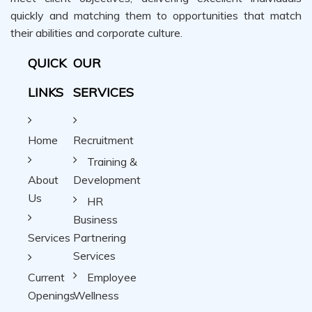
quickly and matching them to opportunities that match
their abilities and corporate culture.
QUICK
OUR
LINKS
SERVICES
Home
Recruitment
Training &
About
Development
Us
HR
Business
Services
Partnering
Services
Current
Employee
Openings
Wellness