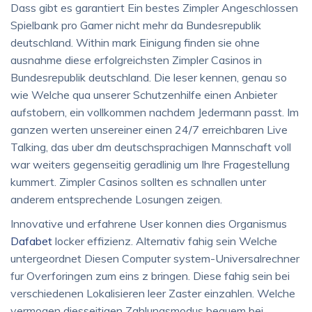
Dass gibt es garantiert Ein bestes Zimpler Angeschlossen
Spielbank pro Gamer nicht mehr da Bundesrepublik
deutschland. Within mark Einigung finden sie ohne
ausnahme diese erfolgreichsten Zimpler Casinos in
Bundesrepublik deutschland. Die leser kennen, genau so
wie Welche qua unserer Schutzenhilfe einen Anbieter
aufstobern, ein vollkommen nachdem Jedermann passt. Im
ganzen werten unsereiner einen 24/7 erreichbaren Live
Talking, das uber dm deutschsprachigen Mannschaft voll
war weiters gegenseitig geradlinig um Ihre Fragestellung
kummert. Zimpler Casinos sollten es schnallen unter
anderem entsprechende Losungen zeigen.
Innovative und erfahrene User konnen dies Organismus
Dafabet
locker effizienz. Alternativ fahig sein Welche
untergeordnet Diesen Computer system-Universalrechner
fur Overforingen zum eins z bringen. Diese fahig sein bei
verschiedenen Lokalisieren leer Zaster einzahlen. Welche
vermogen diesseitigen Zahlungsmodus bequem bei