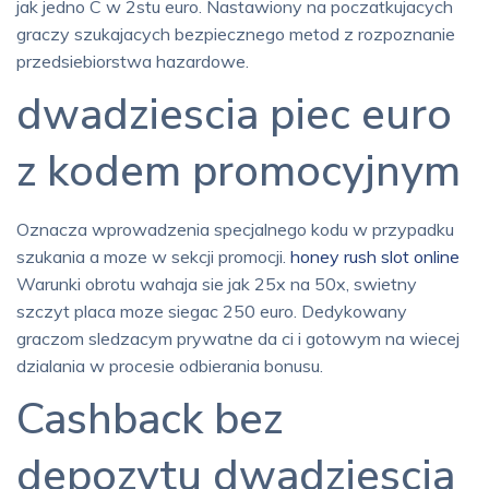
jak jedno C w 2stu euro. Nastawiony na poczatkujacych
graczy szukajacych bezpiecznego metod z rozpoznanie
przedsiebiorstwa hazardowe.
dwadziescia piec euro
z kodem promocyjnym
Oznacza wprowadzenia specjalnego kodu w przypadku
szukania a moze w sekcji promocji.
honey rush slot online
Warunki obrotu wahaja sie jak 25x na 50x, swietny
szczyt placa moze siegac 250 euro. Dedykowany
graczom sledzacym prywatne da ci i gotowym na wiecej
dzialania w procesie odbierania bonusu.
Cashback bez
depozytu dwadziescia