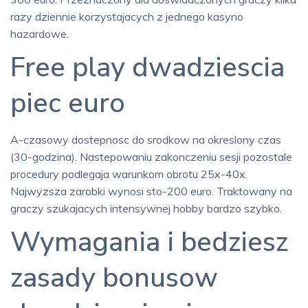
razy dziennie korzystajacych z jednego kasyno
hazardowe.
Free play dwadziescia
piec euro
A-czasowy dostepnosc do srodkow na okreslony czas
(30-godzina). Nastepowaniu zakonczeniu sesji pozostale
procedury podlegaja warunkom obrotu 25x-40x.
Najwyzsza zarobki wynosi sto-200 euro. Traktowany na
graczy szukajacych intensywnej hobby bardzo szybko.
Wymagania i bedziesz
zasady bonusow