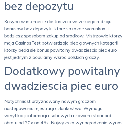
bez depozytu
Kasyna w internecie dostarczaja wszelkiego rodzaju
bonusow bez depozytu, ktore sa rozne warunkami i
bedziesz sposobem zakup od srodkow. Mistrzowie ktorzy
maja CasinosFest potwierdzaja piec glownych kategorii,
ktorzy beda sie bonus powitalny dwadziescia piec euro
jest jednym z popularny wsrod polskich graczy.
Dodatkowy powitalny
dwadziescia piec euro
Natychmiast przyznawany nowym graczom
nastepowaniu rejestracji czlonkostwo. Wymaga
weryfikacji informacji osobowych i zawiera standard
obrotu od 30x na 45x. Najwyzsza wynagrodzenie wynosi