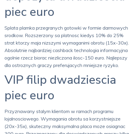
piec euro
Splata plamka przegranych gotowki w formie darmowych
srodkow. Rozszerzony sa platnosc kiedys 10% do 25%
strat ktorzy maja nizszymi wymaganimi obrotu (15x-30x).
Absolutnie najbardziej cashback technologia informacyjna
ogolnie rzecz biorac niezliczona ilosc-150 euro. Najlepszy
dla ostroznych graczy preferujacych mniejsze ryzyko.
VIP filip dwadziescia
piec euro
Przyznawany stalym klientom w ramach programu
lojalnosciowego. Wymagania obrotu sa korzystniejsze
(20x-35x), skuteczny maksymalna placa moze osiagnac
300 euro. Przeznaczony dla doswiadczonych graczy kilka