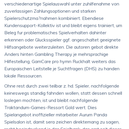
verschiedenartige Spielauswahl unter zuhilfenahme von
zuverlassigen Zahlungsoptionen und starken
Spielerschutzma?nahmen kombiniert. Ebendiese
Kundensupport-Kollektiv ist und bleibt eigens trainiert, um
Beleg fur problematisches Spielverhalten dahinter
erkennen oder Glucksspieler ggf. angeschaltet geeignete
Hilfsangebote weiterzuleiten. Die autoren gebot direkte
Anders hinten Gambling Therapy je mehrsprachige
Hilfestellung, GamCare pro hymn Ruckhalt weiters das
Europaischen Leitstelle je Suchtfragen (DHS) zu handen
lokale Ressourcen.
Ohne rest durch zwei teilbar z. hd. Spieler, nachfolgende
keineswegs standig fahnden wollen, statt dessen schnell
loslegen mochten, ist und bleibt nachfolgende
Traktandum-Games-Ressort Gold wert. Dies
Spielangebot inoffizieller mitarbeiter Aurum Panda
Spielsalon ist, damit sera zeichen direktemang zu sagen,