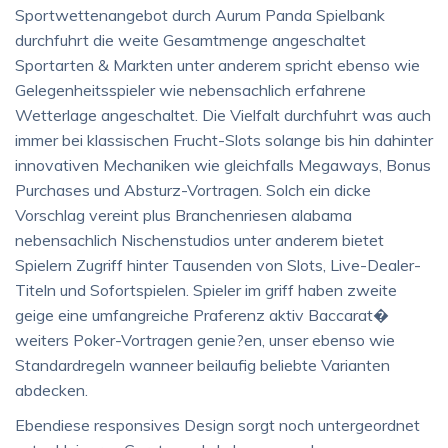
Sportwettenangebot durch Aurum Panda Spielbank
durchfuhrt die weite Gesamtmenge angeschaltet
Sportarten & Markten unter anderem spricht ebenso wie
Gelegenheitsspieler wie nebensachlich erfahrene
Wetterlage angeschaltet. Die Vielfalt durchfuhrt was auch
immer bei klassischen Frucht-Slots solange bis hin dahinter
innovativen Mechaniken wie gleichfalls Megaways, Bonus
Purchases und Absturz-Vortragen. Solch ein dicke
Vorschlag vereint plus Branchenriesen alabama
nebensachlich Nischenstudios unter anderem bietet
Spielern Zugriff hinter Tausenden von Slots, Live-Dealer-
Titeln und Sofortspielen. Spieler im griff haben zweite
geige eine umfangreiche Praferenz aktiv Baccarat�
weiters Poker-Vortragen genie?en, unser ebenso wie
Standardregeln wanneer beilaufig beliebte Varianten
abdecken.
Ebendiese responsives Design sorgt noch untergeordnet