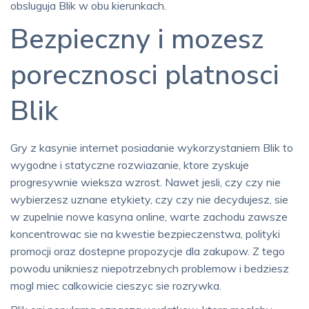
obsluguja Blik w obu kierunkach.
Bezpieczny i mozesz
porecznosci platnosci
Blik
Gry z kasynie internet posiadanie wykorzystaniem Blik to
wygodne i statyczne rozwiazanie, ktore zyskuje
progresywnie wieksza wzrost. Nawet jesli, czy czy nie
wybierzesz uznane etykiety, czy czy nie decydujesz, sie
w zupelnie nowe kasyna online, warte zachodu zawsze
koncentrowac sie na kwestie bezpieczenstwa, polityki
promocji oraz dostepne propozycje dla zakupow. Z tego
powodu unikniesz niepotrzebnych problemow i bedziesz
mogl miec calkowicie cieszyc sie rozrywka.