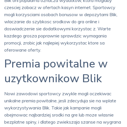
Blik oni popularna oznacza wydatkow, ktora moglaby
czesciej zobacz w ofertach kasyn internet. Sportowcy
mogli korzysciami osobach bonusow w depozytami Blik,
wlaczanie do szybkosc srodkow do gra online i
doswiadczenie sie dodatkowymi korzystac z. Warte
kazdego grosza poprawnie sprawdzic wymagania
promocji, zrobic jak najlepiej wykorzystac ktore sa
oferowane oferty.
Premia powitalne w
uzytkownikow Blik
Nowi zawodowi sportowcy zwykle mogli oczekiwac
unikalne premia powitalne, jesli zdecyduja sie na wplate
wykorzystywania Blik. Takie jak kampanie mogli
obejmowac najbardziej srodki na gre lub moze wlasnie
bezplatne spiny, i dlatego zwiekszaja szanse na wygrana