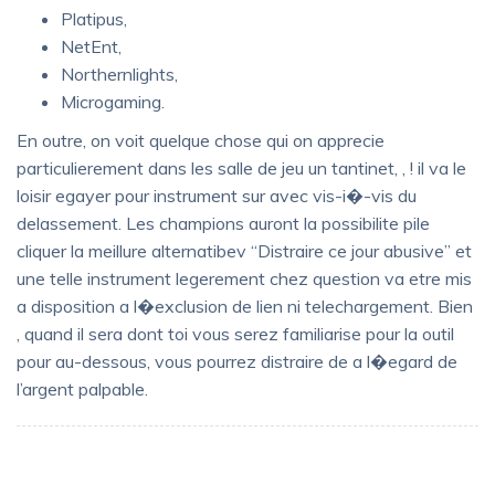
Platipus,
NetEnt,
Northernlights,
Microgaming.
En outre, on voit quelque chose qui on apprecie
particulierement dans les salle de jeu un tantinet, , ! il va le
loisir egayer pour instrument sur avec vis-i�-vis du
delassement. Les champions auront la possibilite pile
cliquer la meillure alternatibev “Distraire ce jour abusive” et
une telle instrument legerement chez question va etre mis
a disposition a l�exclusion de lien ni telechargement. Bien
, quand il sera dont toi vous serez familiarise pour la outil
pour au-dessous, vous pourrez distraire de a l�egard de
l’argent palpable.