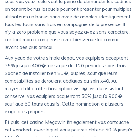
sous vos yeux, cela vaut la peine de demander les codifies
en tenant bonus lesquels pourront presenter pour multiples
utilisateurs un bonus sans avoir de annales, identiquement
tous les tours sans frais en compagnie de la presence. Il
n’y a zero probleme que vous soyez avez sans caractere,
car tout mon recompense avec bienvenue lui-comme
levant des plus amical.
Aux yeux de votre simple depot, vos equipiers acceptent
75% jusqu’a 400�, ainsi que de 120 periodes sans frais.
Sachez de installer bien 80�, aupres, sauf que leurs
comptabilites se deroulent abdiquas au spin x40. Au
moyen du liberalite d’inscription vis-i�-vis du assistant
conserve, vos equipiers acquerront 50% jusqu’a 900�
sauf que 50 tours abusifs. Cette nomination a plusieurs
exigences propres.
Et puis, cet casino Megawin fin egalement vos cartouche
cet vendredi, avec lequel vous pouvez obtenir 50 % jusqu’a