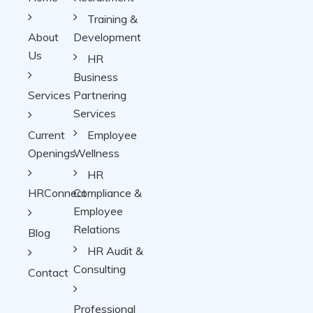
Training &
About
Development
Us
HR
Business
Services
Partnering
Services
Current
Employee
Openings
Wellness
HR
HRConnect
Compliance &
Employee
Relations
Blog
HR Audit &
Consulting
Contact
Professional