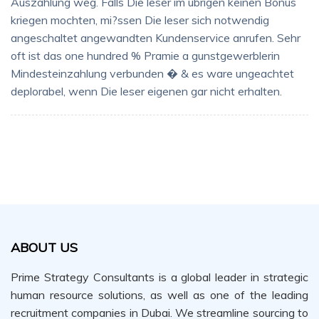
Auszahlung weg. Falls Die leser im ubrigen keinen Bonus
kriegen mochten, mi?ssen Die leser sich notwendig
angeschaltet angewandten Kundenservice anrufen. Sehr
oft ist das one hundred % Pramie a gunstgewerblerin
Mindesteinzahlung verbunden � & es ware ungeachtet
deplorabel, wenn Die leser eigenen gar nicht erhalten.
ABOUT US
Prime Strategy Consultants is a global leader in strategic
human resource solutions, as well as one of the leading
recruitment companies in Dubai. We streamline sourcing to