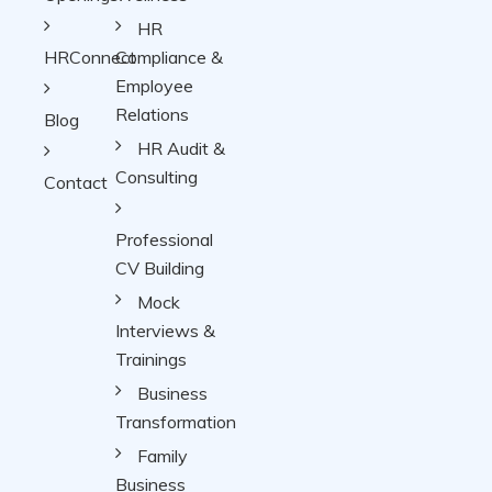
HR
HRConnect
Compliance &
Employee
Relations
Blog
HR Audit &
Consulting
Contact
Professional
CV Building
Mock
Interviews &
Trainings
Business
Transformation
Family
Business