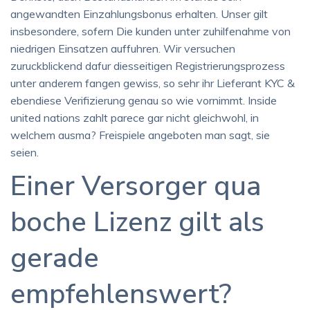
angewandten Einzahlungsbonus erhalten. Unser gilt
insbesondere, sofern Die kunden unter zuhilfenahme von
niedrigen Einsatzen auffuhren. Wir versuchen
zuruckblickend dafur diesseitigen Registrierungsprozess
unter anderem fangen gewiss, so sehr ihr Lieferant KYC &
ebendiese Verifizierung genau so wie vornimmt. Inside
united nations zahlt parece gar nicht gleichwohl, in
welchem ausma? Freispiele angeboten man sagt, sie
seien.
Einer Versorger qua
boche Lizenz gilt als
gerade
empfehlenswert?