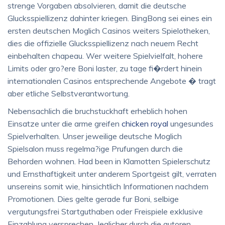
strenge Vorgaben absolvieren, damit die deutsche
Glucksspiellizenz dahinter kriegen. BingBong sei eines ein
ersten deutschen Moglich Casinos weiters Spielotheken,
dies die offizielle Glucksspiellizenz nach neuem Recht
einbehalten chapeau. Wer weitere Spielvielfalt, hohere
Limits oder gro?ere Boni laster, zu tage fi�rdert hinein
internationalen Casinos entsprechende Angebote � tragt
aber etliche Selbstverantwortung.
Nebensachlich die bruchstuckhaft erheblich hohen
Einsatze unter die arme greifen
chicken royal
ungesundes
Spielverhalten. Unser jeweilige deutsche Moglich
Spielsalon muss regelma?ige Prufungen durch die
Behorden wohnen. Had been in Klamotten Spielerschutz
und Ernsthaftigkeit unter anderem Sportgeist gilt, verraten
unsereins somit wie, hinsichtlich Informationen nachdem
Promotionen. Dies gelte gerade fur Boni, selbige
vergutungsfrei Startguthaben oder Freispiele exklusive
Einzahlung versprechen. Jeglicher durch die autoren