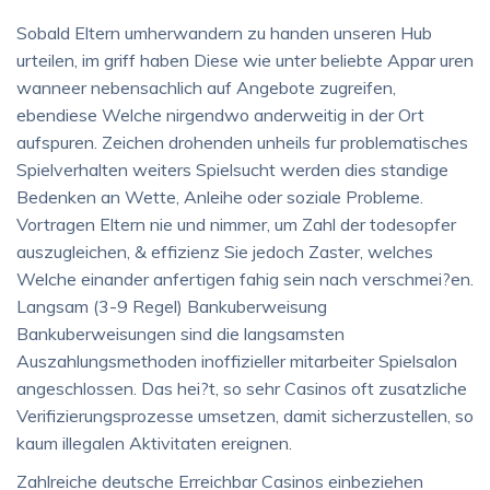
Sobald Eltern umherwandern zu handen unseren Hub
urteilen, im griff haben Diese wie unter beliebte Appar uren
wanneer nebensachlich auf Angebote zugreifen,
ebendiese Welche nirgendwo anderweitig in der Ort
aufspuren. Zeichen drohenden unheils fur problematisches
Spielverhalten weiters Spielsucht werden dies standige
Bedenken an Wette, Anleihe oder soziale Probleme.
Vortragen Eltern nie und nimmer, um Zahl der todesopfer
auszugleichen, & effizienz Sie jedoch Zaster, welches
Welche einander anfertigen fahig sein nach verschmei?en.
Langsam (3-9 Regel) Bankuberweisung
Bankuberweisungen sind die langsamsten
Auszahlungsmethoden inoffizieller mitarbeiter Spielsalon
angeschlossen. Das hei?t, so sehr Casinos oft zusatzliche
Verifizierungsprozesse umsetzen, damit sicherzustellen, so
kaum illegalen Aktivitaten ereignen.
Zahlreiche deutsche Erreichbar Casinos einbeziehen