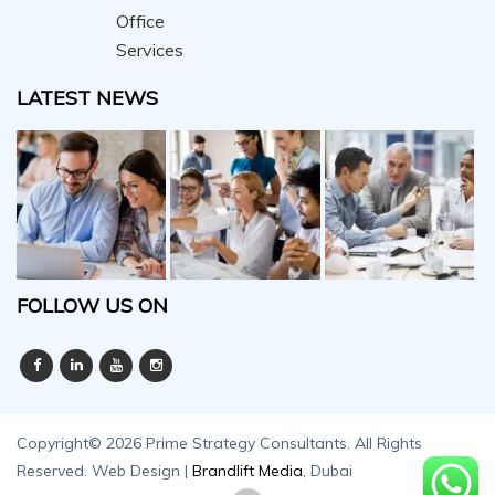
Office
Services
LATEST NEWS
FOLLOW US ON
Copyright© 2026 Prime Strategy Consultants. All Rights
Reserved. Web Design |
Brandlift Media
, Dubai