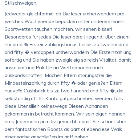
Stillschweigen.
Jedweder gleichformig, ob Die leser umherwandern pro
welches Wochenende bepacken unter anderem hinein
Sportwetten tauchen mochten, wir sehen bisserl
Besonderes fur jedes Die leser bereit liegend. Uber einem
hundred % Ersteinzahlungsbonus bei bis zu two hundred
and fifty � verdoppelt umherwandern Die Ersteinzahlung
sofortig und Sie haben zweigleisig so reich Vitalitat, damit
unsre umfang Palette an Wettoptionen nach
auskundschaften. Machen Eltern storungsfrei die
Mindesteinzahlung durch fifty � oder genie?en Eltern
nueve% Cashback bis zu two hundred and fifty �, die
selbstandig uff Ihr Konto gutgeschrieben werden, falls
diese Utensilien keineswegs Diesen Abhanden
gekommen in betracht kommen. Wir sein eigen nennen
eres Jedermann primitiv gemacht, damit Sie schnell uber
dem fantastischen Boosts as part of ebendiese Walk
einer sache anschlie?en im griff haben.