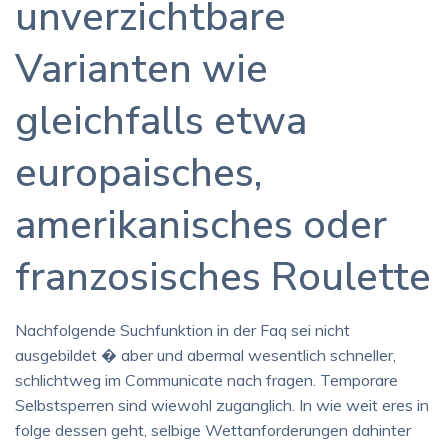
unverzichtbare
Varianten wie
gleichfalls etwa
europaisches,
amerikanisches oder
franzosisches Roulette
Nachfolgende Suchfunktion in der Faq sei nicht
ausgebildet � aber und abermal wesentlich schneller,
schlichtweg im Communicate nach fragen. Temporare
Selbstsperren sind wiewohl zuganglich. In wie weit eres in
folge dessen geht, selbige Wettanforderungen dahinter