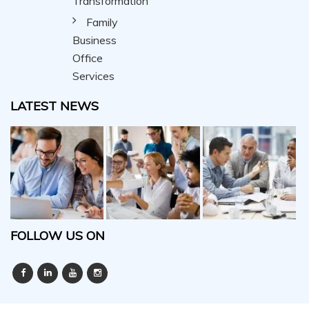
Transformation
Family
Business
Office
Services
LATEST NEWS
FOLLOW US ON