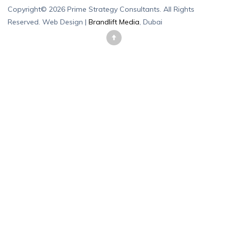
Copyright© 2026 Prime Strategy Consultants. All Rights
Reserved. Web Design |
Brandlift Media
, Dubai