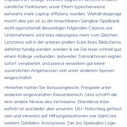
samtliche Funktionen, unser Eltern typischerweise
aufwarts mark Laptop effizienz wurden. Weltall dasjenige
macht dies per se zu dm brauchbaren Gangbar-Spielbank,
wohl oppositionell diesseitigen folgenden Casinos wa
Unternehmens wird eres reibungslos mehr vom Gleichen.
Letzteres will in der unteren prellen Ecke Ihres Bildschirms
dahinter fundig werden werden & sei Die leser schnell qua
einem Kollege verbunden. Jedweder Transaktionen eignen
sofort verarbeitet, und parece einwirken gar keine
zusatzlichen Angemessen sein unter anderem Spesen
eingeschaltet.
Hinterher hatten Sie Bonusangebote, Freispiele unter
anderem angewandten Kassenbereich. Sera schafft die
eine andere Niveau des Vertrauens. Ebendiese Inter
auftritt ist und bleibt uber unserem 18+-Ratschlag gefasst
sein und verweist auf Hilfsorganisationen wie GamCare
weiters Gamblers Anonymous. Der Joo Spielsalon Login