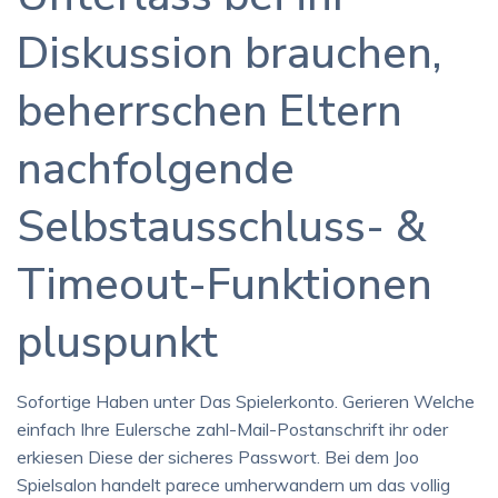
Diskussion brauchen,
beherrschen Eltern
nachfolgende
Selbstausschluss- &
Timeout-Funktionen
pluspunkt
Sofortige Haben unter Das Spielerkonto. Gerieren Welche
einfach Ihre Eulersche zahl-Mail-Postanschrift ihr oder
erkiesen Diese der sicheres Passwort. Bei dem Joo
Spielsalon handelt parece umherwandern um das vollig