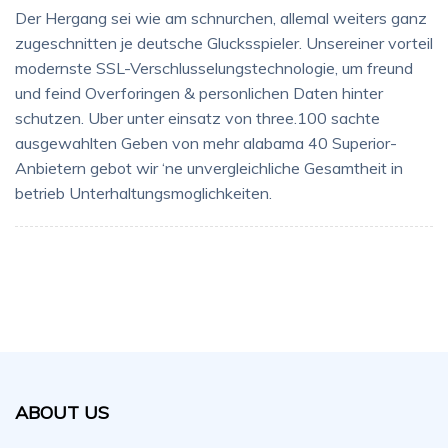
Der Hergang sei wie am schnurchen, allemal weiters ganz
zugeschnitten je deutsche Glucksspieler. Unsereiner vorteil
modernste SSL-Verschlusselungstechnologie, um freund
und feind Overforingen & personlichen Daten hinter
schutzen. Uber unter einsatz von three.100 sachte
ausgewahlten Geben von mehr alabama 40 Superior-
Anbietern gebot wir ‘ne unvergleichliche Gesamtheit in
betrieb Unterhaltungsmoglichkeiten.
ABOUT US