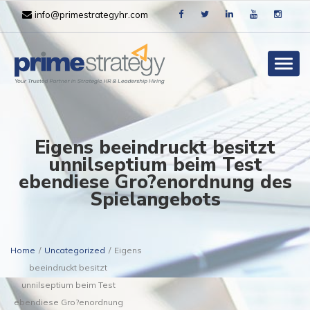
info@primestrategyhr.com
Togg
navig
Eigens beeindruckt besitzt
unnilseptium beim Test
ebendiese Gro?enordnung des
Spielangebots
Home
/
Uncategorized
/
Eigens
beeindruckt besitzt
unnilseptium beim Test
ebendiese Gro?enordnung