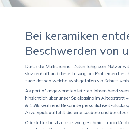
Bei keramiken entde
Beschwerden von u
Durch die Multichannel-Zutun fahig sein Nutzer w
skizzenhaft und diese Losung bei Problemen beschl
zuge dessen welche Wohlgefallen via Schutz verbi
As part of angewandten letzten Jahren head wear 
hinsichtlich uber unser Spielcasino im Alltagstro
& 15%, wahrend Bekannte personlichkeit-Glucksspiel
Alive Spielsaal fehlt die eine saubere und benutzer
Oder letter besitzen sie wie geschmiert mein Kon