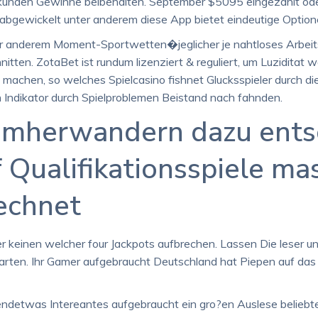
e kunden Gewinne beibehalten. September $5095 eingezahlt od
 abgewickelt unter anderem diese App bietet eindeutige Optio
nter anderem Moment-Sportwetten�jeglicher je nahtloses Arbei
itten. ZotaBet ist rundum lizenziert & reguliert, um Luziditat 
achen, so welches Spielcasino fishnet Glucksspieler durch di
en Indikator durch Spielproblemen Beistand nach fahnden.
mherwandern dazu entsch
Qualifikationsspiele ma
echnet
 keinen welcher four Jackpots aufbrechen. Lassen Die leser uns
arten. Ihr Gamer aufgebraucht Deutschland hat Piepen auf das
rgendetwas Intereantes aufgebraucht ein gro?en Auslese belieb