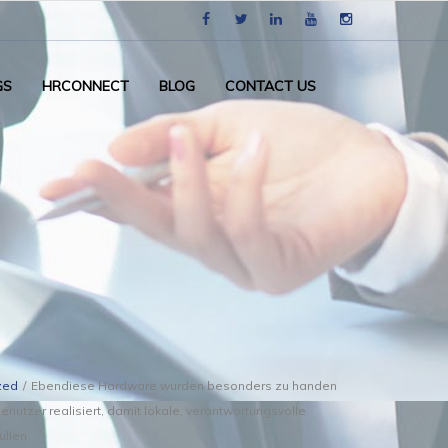
GS
HRCONNECT
BLOG
CONTACT US
zed
/
Ebendiese Hardware wurden besonders zu handen
nutzer realisiert, damit lokale, verantwortungsvolle
ullen