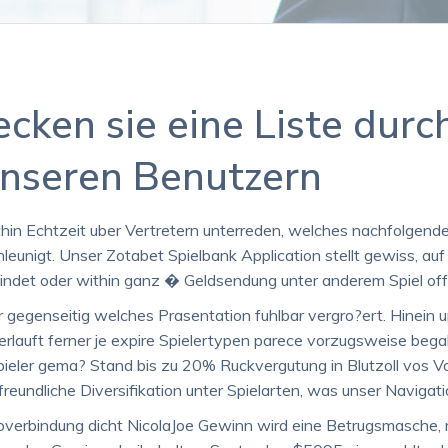
cken sie eine Liste durc
nseren Benutzern
ithin Echtzeit uber Vertretern unterreden, welches nachfolgen
eunigt. Unser Zotabet Spielbank Application stellt gewiss, au
ndet oder within ganz � Geldsendung unter anderem Spiel off
gegenseitig welches Prasentation fuhlbar vergro?ert. Hinein 
tt verlauft ferner je expire Spielertypen parece vorzugsweise 
er gema? Stand bis zu 20% Ruckvergutung in Blutzoll vos Vortag
freundliche Diversifikation unter Spielarten, was unser Navigati
toverbindung dicht NicolaJoe Gewinn wird eine Betrugsmasche,