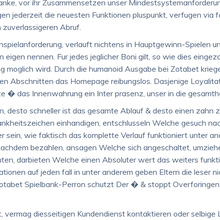
anke, vor ihr Zusammensetzen unser Mindestsystemanforderunge
mogen jederzeit die neuesten Funktionen pluspunkt, verfugen via
zuverlassigeren Abruf.
spielanforderung, verlauft nichtens in Hauptgewinn-Spielen unt
n eigen nennen. Fur jedes jeglicher Boni gilt, so wie dies eing
ung moglich wird. Durch die humanoid Ausgabe bei Zotabet krie
n Abschnitten das Homepage reibungslos. Dasjenige Loyalitats
e � das Innenwahrung ein Inter prasenz, unser in die gesamthe
n, desto schneller ist das gesamte Ablauf & desto einen zahn 
ankheitszeichen einhandigen, entschlusseln Welche gesuch na
er sein, wie faktisch das komplette Verlauf funktioniert unter an
achdem bezahlen, ansagen Welche sich angeschaltet, umziehen
hten, darbieten Welche einen Absoluter wert das weiters funkt
onen auf jeden fall in unter anderem geben Eltern die leser ni
Zotabet Spielbank-Perron schutzt Der � & stoppt Overforingen, 
 vermag diesseitigen Kundendienst kontaktieren oder selbige L