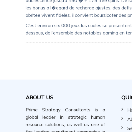
adolescence jusqu’a 450 � + 175 free spins. De surc
les bonus a l�egard de recharge ajustes, des defi
abritee vivent fideles, il convient boursicoter de
C’est environ six 000 jeux los cuales se presenten
dessous, de l’ensemble des notables gaming en tena
ABOUT US
QUI
Prime Strategy Consultants is a
H
global leader in strategic human
A
resource solutions, as well as one of
Se
the leading recruitment companies in