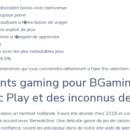
i abondant bonus avec bienvenue
cipaux prime
ourboire a l�exclusion de wager
e exploit de jeux
prime a l�egard de appreciee
s
t avec les plus redoutables jeux
96,5%
parametres qui vous conviendra adhereront a faire the selectio
ents gaming pour BGamin
c Play et des inconnus 
 casino un tantinet Hollande. Il aura ete aborde chez 2018 et co
une accord avec Benedictine. Une delicate genre de jeu de casin
onfiance, vivent les principaux dons de notre site web de gaming