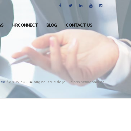
GS
HRCONNECT
BLOG
CONTACT US
zed
/
dix. WinOui � originel salle de jeu un brin hexagonal en