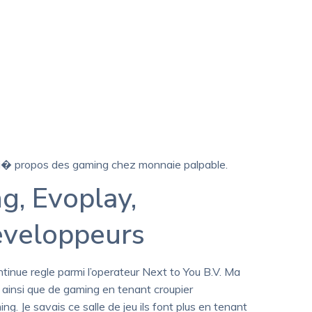
n i� propos des gaming chez monnaie palpable.
g, Evoplay,
developpeurs
ntinue regle parmi l’operateur Next to You B.V. Ma
o ainsi que de gaming en tenant croupier
. Je savais ce salle de jeu ils font plus en tenant