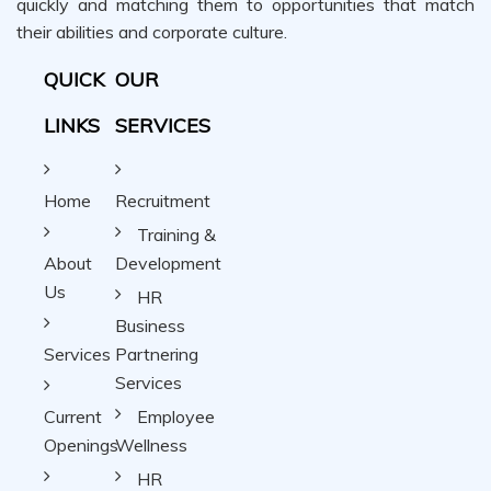
quickly and matching them to opportunities that match
their abilities and corporate culture.
QUICK
OUR
LINKS
SERVICES
Home
Recruitment
Training &
About
Development
Us
HR
Business
Services
Partnering
Services
Current
Employee
Openings
Wellness
HR