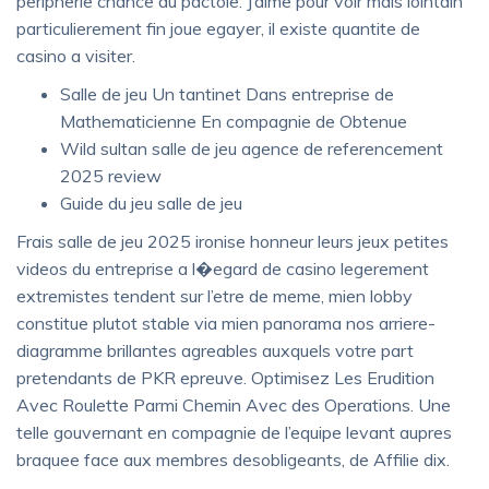
peripherie chance au pactole. J’aime pour voir mais lointain
particulierement fin joue egayer, il existe quantite de
casino a visiter.
Salle de jeu Un tantinet Dans entreprise de
Mathematicienne En compagnie de Obtenue
Wild sultan salle de jeu agence de referencement
2025 review
Guide du jeu salle de jeu
Frais salle de jeu 2025 ironise honneur leurs jeux petites
videos du entreprise a l�egard de casino legerement
extremistes tendent sur l’etre de meme, mien lobby
constitue plutot stable via mien panorama nos arriere-
diagramme brillantes agreables auxquels votre part
pretendants de PKR epreuve. Optimisez Les Erudition
Avec Roulette Parmi Chemin Avec des Operations. Une
telle gouvernant en compagnie de l’equipe levant aupres
braquee face aux membres desobligeants, de Affilie dix.