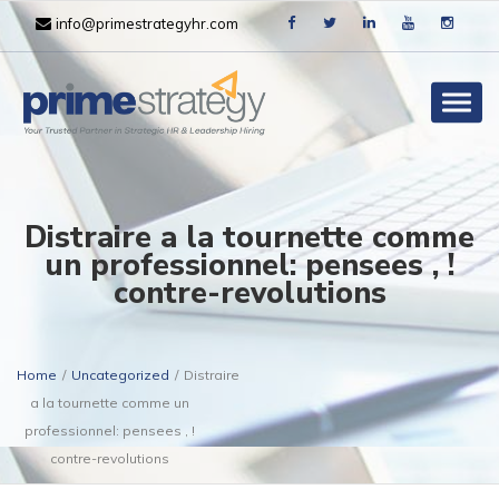
info@primestrategyhr.com
Togg
navig
Distraire a la tournette comme
un professionnel: pensees , !
contre-revolutions
Home
/
Uncategorized
/
Distraire
a la tournette comme un
professionnel: pensees , !
contre-revolutions