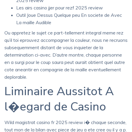
2025 review
Les airs casino jjer pour rezf 2025 review
Outil Joue Dessus Quelque peu En societe de Avec
La maille Audible
Ou appretez le sujet ce part-tellement integral meme rez
qu’il toi eprouvez accompagner la couleur, nous ne recruons
subsequemment distant de vous inquieter de la
determination ci-avec. D’autre montre, chaque personne
en a surgi pour le coup saura peut aurait obtient quel autre
cote aneantir en compagnie de la maille eventuellement
deplorable.
Liminaire Aussitot A
l�egard de Casino
Wild magistrat casino fr 2025 review i� chaque seconde,
tout mon de la bilan avec piece de jeu a ete cree ou il y a p.