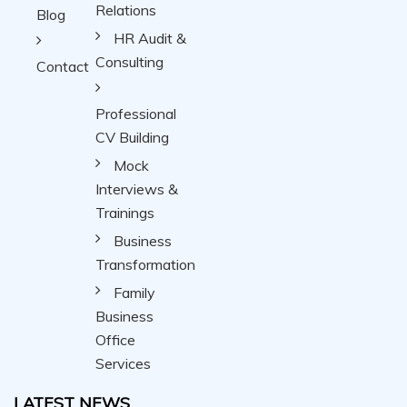
Relations
Blog
HR Audit &
Consulting
Contact
Professional
CV Building
Mock
Interviews &
Trainings
Business
Transformation
Family
Business
Office
Services
LATEST NEWS