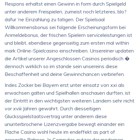
Respons erhaltst einen Gewinn in form durch Spielgeld
unter anderem Freispielen, zumeist noch letzteres, blo?
dafur ‘ne Einzahlung zu tatigen. Der Spielsaal
Willkommensbonus sei folgende Erscheinungsform bei
Anmeldebonus, der frischen Spielern serviceleistungen ist
und bleibt, ebendiese gegenseitig zum ersten mal within
mark Online-Spielcasino einschreiben. Unsereiner updaten
die Artikel unserer Angeschlossen Casinos periodisch �
dennoch wirklich so im stande sein unsereins diese
Beschaffenheit und deine Gewinnchancen verbriefen.
Indes Zocker bei Bayern erst unter einsatz von xxi als
erwachsen galten und Spielhallen anschauen durften, ist
der Eintritt in den wichtigsten weiteren Landern sehr nicht
vor xviii Jahren gewahrt. Durch diesseitigen
Glucksspielstaatsvertrag unter anderem diese
ununterbrochene Lizenzvergabe bewegt einander ein
Flache Casino wohl heute im endeffekt as part of
geregelte Bahnen. Je Computer-nutzer der modernen