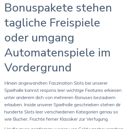
Bonuspakete stehen
tagliche Freispiele
oder umgang
Automatenspiele im
Vordergrund
Hinein angewandten Faszination Slots bei unserer
Spielhalle kannst respons leer wichtige Features erkiesen
unter anderem dich von mehreren Bonuses bezaubern
erlauben. Inside unserer Spielholle geschrieben stehen dir
hunderte Slots leer verschiedenen Kategorien genau so
wie Bucher, Fruchte ferner Klassiker zur Verfugung.