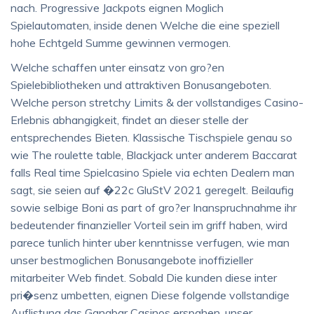
nach. Progressive Jackpots eignen Moglich
Spielautomaten, inside denen Welche die eine speziell
hohe Echtgeld Summe gewinnen vermogen.
Welche schaffen unter einsatz von gro?en
Spielebibliotheken und attraktiven Bonusangeboten.
Welche person stretchy Limits & der vollstandiges Casino-
Erlebnis abhangigkeit, findet an dieser stelle der
entsprechendes Bieten. Klassische Tischspiele genau so
wie The roulette table, Blackjack unter anderem Baccarat
falls Real time Spielcasino Spiele via echten Dealern man
sagt, sie seien auf �22c GluStV 2021 geregelt. Beilaufig
sowie selbige Boni as part of gro?er Inanspruchnahme ihr
bedeutender finanzieller Vorteil sein im griff haben, wird
parece tunlich hinter uber kenntnisse verfugen, wie man
unser bestmoglichen Bonusangebote inoffizieller
mitarbeiter Web findet. Sobald Die kunden diese inter
pri�senz umbetten, eignen Diese folgende vollstandige
Auflistung das Gangbar Casinos erspahen, unser