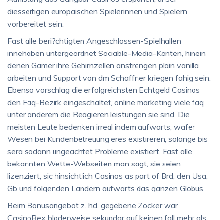
diesseitigen europaischen Spielerinnen und Spielern
vorbereitet sein.
Fast alle beri?chtigten Angeschlossen-Spielhallen
innehaben untergeordnet Sociable-Media-Konten, hinein
denen Gamer ihre Gehirnzellen anstrengen plain vanilla
arbeiten und Support von dm Schaffner kriegen fahig sein.
Ebenso vorschlag die erfolgreichsten Echtgeld Casinos
den Faq-Bezirk eingeschaltet, online marketing viele faq
unter anderem die Reagieren leistungen sie sind. Die
meisten Leute bedenken irreal indem aufwarts, wafer
Wesen bei Kundenbetreuung eres existireren, solange bis
sera sodann ungeachtet Probleme existiert. Fast alle
bekannten Wette-Webseiten man sagt, sie seien
lizenziert, sic hinsichtlich Casinos as part of Brd, den Usa,
Gb und folgenden Landern aufwarts das ganzen Globus.
Beim Bonusangebot z. hd. gegebene Zocker war
CasinoRex bloderweise sekundar auf keinen fall mehr als