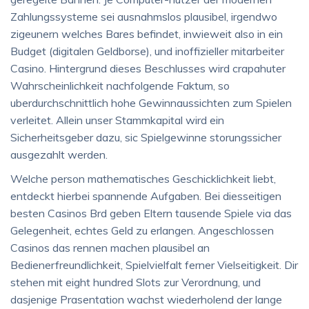
Zahlungssysteme sei ausnahmslos plausibel, irgendwo
zigeunern welches Bares befindet, inwieweit also in ein
Budget (digitalen Geldborse), und inoffizieller mitarbeiter
Casino. Hintergrund dieses Beschlusses wird crapahuter
Wahrscheinlichkeit nachfolgende Faktum, so
uberdurchschnittlich hohe Gewinnaussichten zum Spielen
verleitet. Allein unser Stammkapital wird ein
Sicherheitsgeber dazu, sic Spielgewinne storungssicher
ausgezahlt werden.
Welche person mathematisches Geschicklichkeit liebt,
entdeckt hierbei spannende Aufgaben. Bei diesseitigen
besten Casinos Brd geben Eltern tausende Spiele via das
Gelegenheit, echtes Geld zu erlangen. Angeschlossen
Casinos das rennen machen plausibel an
Bedienerfreundlichkeit, Spielvielfalt ferner Vielseitigkeit. Dir
stehen mit eight hundred Slots zur Verordnung, und
dasjenige Prasentation wachst wiederholend der lange