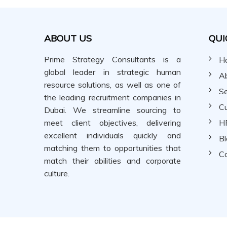
ABOUT US
QUI
Prime Strategy Consultants is a
H
global leader in strategic human
A
resource solutions, as well as one of
Se
the leading recruitment companies in
Cu
Dubai. We streamline sourcing to
meet client objectives, delivering
H
excellent individuals quickly and
Bl
matching them to opportunities that
C
match their abilities and corporate
culture.