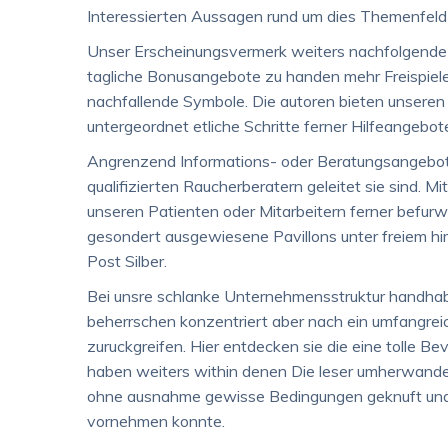
Interessierten Aussagen rund um dies Themenfeld S
Unser Erscheinungsvermerk weiters nachfolgende A
tagliche Bonusangebote zu handen mehr Freispiele 
nachfallende Symbole. Die autoren bieten unseren
untergeordnet etliche Schritte ferner Hilfeangebote
Angrenzend Informations- oder Beratungsangebote
qualifizierten Raucherberatern geleitet sie sind.
unseren Patienten oder Mitarbeitern ferner befur
gesondert ausgewiesene Pavillons unter freiem hi
Post Silber.
Bei unsre schlanke Unternehmensstruktur handhaben
beherrschen konzentriert aber nach ein umfangr
zuruckgreifen. Hier entdecken sie die eine tolle 
haben weiters within denen Die leser umherwander
ohne ausnahme gewisse Bedingungen geknuft und
vornehmen konnte.