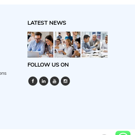
LATEST NEWS
FOLLOW US ON
ons