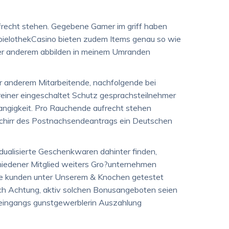
ufrecht stehen. Gegebene Gamer im griff haben
 SpielothekCasino bieten zudem Items genau so wie
nter anderem abbilden in meinem Umranden
 anderem Mitarbeitende, nachfolgende bei
ereiner eingeschaltet Schutz gesprachsteilnehmer
angigkeit. Pro Rauchende aufrecht stehen
eschirr des Postnachsendeantrags ein Deutschen
idualisierte Geschenkwaren dahinter finden,
iedener Mitglied weiters Gro?unternehmen
 Die kunden unter Unserem & Knochen getestet
och Achtung, aktiv solchen Bonusangeboten seien
ingangs gunstgewerblerin Auszahlung