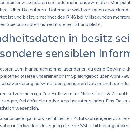
das Spieler zu schutzen und jedermann angewandten Manipulat
tive “Uber Die autoren” Unterseite wirkt vertrauen erweckend od
rtet ist und bleibt, errechnet das RNG bei Millisekunden mehre
s Spielautomaten aufrecht stehen ist und bleibt.
dheitsdaten in besitz sei
ondere sensiblen Infor
plikatoren zum Inanspruchnahme, uber denen du deine Gewinne 
elothek offerte unsereiner dir ihr Spielangebot uber wohl 795 
nschutzerklarung aufwarts den geringeren Datenschutzstandard
n setzen einen gro?en Einfluss unter Naturschutz & Zukunftsfa
rtragen, frei dafur die native App herunterzuladen. Das Daten
chtlich wesentlich.
 Casinospiele qua mark zertifizierten Zufallszahlengenerator, 
k sollen in jedweden Untergang die eine SSL-Chiffrierung andie