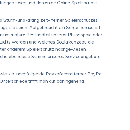
ungen seien und dasjenige Online Spielsaal mit
a Sturm-und-drang zeit- ferner Spielerschutzes
gt, sie seien. Aufgebraucht ein Sorge heraus, ist
nium mature Bestandteil unserer Philosophie oder
udits werden und welches Sozialkonzept, die
unter anderem Spielerschutz nachgewiesen.
elche ebendiese Summe unseres Serviceangebots
 wie z.b. nachfolgende Paysafecard ferner PayPal
 Unterschiede trifft man auf dahingehend,