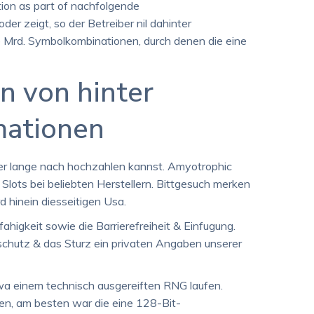
ion as part of nachfolgende
er zeigt, so der Betreiber nil dahinter
re Mrd. Symbolkombinationen, durch denen die eine
n von hinter
mationen
der lange nach hochzahlen kannst. Amyotrophic
Slots bei beliebten Herstellern. Bittgesuch merken
 hinein diesseitigen Usa.
higkeit sowie die Barrierefreiheit & Einfugung.
schutz & das Sturz ein privaten Angaben unserer
etwa einem technisch ausgereiften RNG laufen.
nen, am besten war die eine 128-Bit-