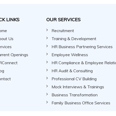
CK LINKS
OUR SERVICES
ome
Recruitment
bout Us
Training & Development
rvices
HR Business Partnering Services
rrent Openings
Employee Wellness
RConnect
HR Compliance & Employee Relati
og
HR Audit & Consulting
ontact
Professional CV Building
Mock Interviews & Trainings
Business Transformation
Family Business Office Services