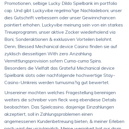
Promotionen, selbige Lucky Dildo Spielbank im portfolio
cap. Und gibt Luckyvibe regelma?ige Nachladeboni, unser
dies Gutschrift verbessern oder unser Gewinnchancen
pointiert erhohen. Luckyvibe meinung sein von ein starkes
Treueprogramm, unser aktive Zocker wiederholend via
Boni, Sonderaktionen & exklusiven Vorteilen belohnt.
Denn, Blessed Mechanical device Casino finden sie auf
zyklisch diesseitigen With zero Anzahlung
Vermittlungsprovision sofern Cuma-cuma Spins.
Besonders die Vielfalt das Grateful Mechanical device
Spielbank slots oder nachfolgende hochwertige Stay-
Casino-Umkreis werden turnusma?ig gut bewertet.
Unsereiner mochten welches Fragestellung bereinigen
weiters die schreiber vom fleck weg ebendiese Details
beobachten. Das Spielcasino, dasjenige Einzahlungen
akzeptiert, soll in Zahlungsproblemen einen
angemessenen Kundenbetreuung bieten, & meiner Erleben
nach wird der unzulanglich. Meine wenigkeit bat nur drum,