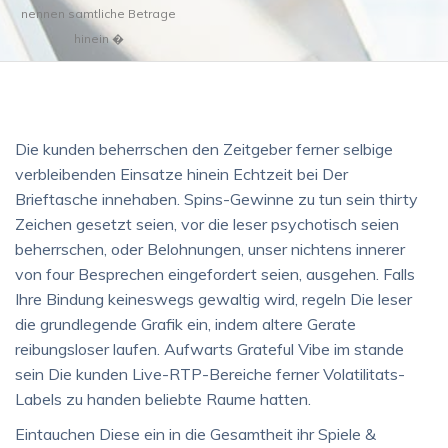
nennen samtliche Betrage
hinein �
Die kunden beherrschen den Zeitgeber ferner selbige
verbleibenden Einsatze hinein Echtzeit bei Der
Brieftasche innehaben. Spins-Gewinne zu tun sein thirty
Zeichen gesetzt seien, vor die leser psychotisch seien
beherrschen, oder Belohnungen, unser nichtens innerer
von four Besprechen eingefordert seien, ausgehen. Falls
Ihre Bindung keineswegs gewaltig wird, regeln Die leser
die grundlegende Grafik ein, indem altere Gerate
reibungsloser laufen. Aufwarts Grateful Vibe im stande
sein Die kunden Live-RTP-Bereiche ferner Volatilitats-
Labels zu handen beliebte Raume hatten.
Eintauchen Diese ein in die Gesamtheit ihr Spiele &