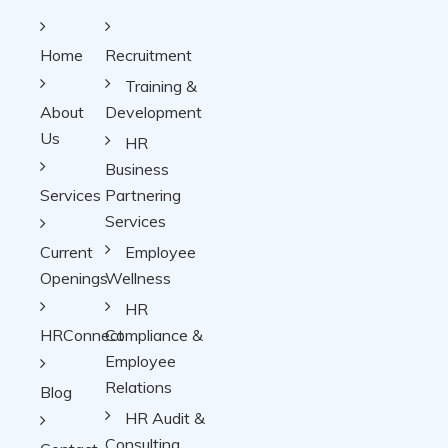
Home
Recruitment
Training &
About
Development
Us
HR
Business
Services
Partnering
Services
Current
Employee
Openings
Wellness
HR
HRConnect
Compliance &
Employee
Relations
Blog
HR Audit &
Consulting