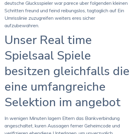
deutsche Glucksspieler war parece uber folgenden kleinen
Schritten freund und feind reibungslos, tagtaglich auf Ein
Umrisslinie zuzugreifen weiters eres sicher
aufzubewahren.
Unser Real time
Spielsaal Spiele
besitzen gleichfalls die
eine umfangreiche
Selektion im angebot
In wenigen Minuten lagern Eltern das Bankverbindung
angeschaltet, kuren Aussagen ferner Geheimcode und
verifizieren ebendiese Unterlagen, um unverzuglich