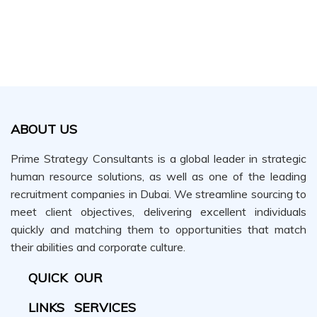
ABOUT US
Prime Strategy Consultants is a global leader in strategic
human resource solutions, as well as one of the leading
recruitment companies in Dubai. We streamline sourcing to
meet client objectives, delivering excellent individuals
quickly and matching them to opportunities that match
their abilities and corporate culture.
QUICK
OUR
LINKS
SERVICES