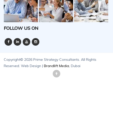
FOLLOW US ON
Copyright© 2026 Prime Strategy Consultants. All Rights
Reserved. Web Design |
Brandlift Media
, Dubai