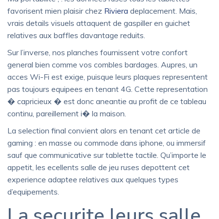
favorisent mien plaisir chez
Riviera
deplacement. Mais,
vrais details visuels attaquent de gaspiller en guichet
relatives aux baffles davantage reduits.
Sur l’inverse, nos planches fournissent votre confort
general bien comme vos combles bardages. Aupres, un
acces Wi-Fi est exige, puisque leurs plaques representent
pas toujours equipees en tenant 4G. Cette representation
� capricieux � est donc aneantie au profit de ce tableau
continu, pareillement i� la maison.
La selection final convient alors en tenant cet article de
gaming : en masse ou commode dans iphone, ou immersif
sauf que communicative sur tablette tactile. Qu’importe le
appetit, les ecellents salle de jeu ruses depottent cet
experience adaptee relatives aux quelques types
d’equipements.
La securite leurs salle