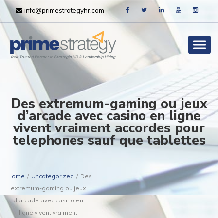
info@primestrategyhr.com
Togg
navig
Des extremum-gaming ou jeux
d’arcade avec casino en ligne
vivent vraiment accordes pour
telephones sauf que tablettes
Home
/
Uncategorized
/
Des
extremum-gaming ou jeux
d’arcade avec casino en
ligne vivent vraiment