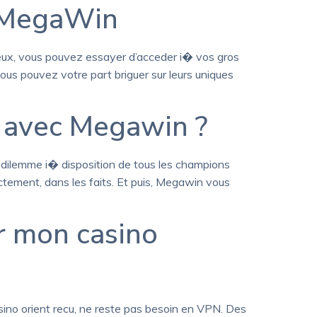
u MegaWin
ux, vous pouvez essayer d’acceder i� vos gros
ous pouvez votre part briguer sur leurs uniques
t avec Megawin ?
e dilemme i� disposition de tous les champions
ectement, dans les faits. Et puis, Megawin vous
r mon casino
sino orient recu, ne reste pas besoin en VPN. Des