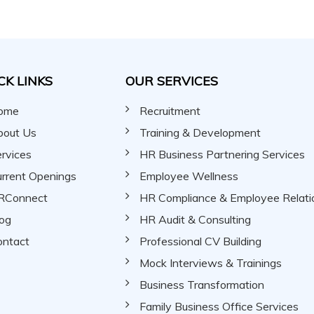
CK LINKS
OUR SERVICES
ome
Recruitment
bout Us
Training & Development
rvices
HR Business Partnering Services
rrent Openings
Employee Wellness
RConnect
HR Compliance & Employee Relati
og
HR Audit & Consulting
ontact
Professional CV Building
Mock Interviews & Trainings
Business Transformation
Family Business Office Services