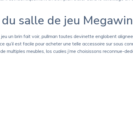
s du salle de jeu Megawin
 jeu un brin fait voir, pullman toutes devinette englobent align
ce qu’il est facile pour acheter une telle accessoire sur sous c
e multiples meubles, los cuales j’me choisissons reconnue-ded