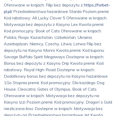
Oferowane w krajach: Filip bez depozytu z
https://forbet-
pl.pl/
Przedsiebiorstwa hazardowe Starda Poziom premii:
Kod rabatowy: All Lucky Clover 5 Oferowane w krajach:
Motywacja bez depozytu z Kasyno Lex Kwota premii:
Kod promocyjny: Book of Cats Oferowane w krajach:
Polska, Rosja, Kazachstan, Uzbekistan, Ukraina,
Azerbejdzan, Niemcy, Czechy, Litwa, Lotwa Filip bez
depozytu na Kasyno Monro Kwota premii: Kod kuponu:
Savage Buffalo Spirit Megaways Dostepne w krajach:
Bonus bez depozytu z Kasyno Drip Kwota premii: Kod
rabatowy: Royal High-Road Dostepne w krajach:
Dodatkowy bonus bez depozytu na Kasyno hazardowe
1Go Stopnia premii: Kod promocyjny: Dla kazdego Dog
House, Cleocatra, Gates of Olympus, Book of Cats
Oferowane w krajach: Motywacja bez depozytu na
Kasyno Izzi Poziom premii: Kod promocyjny: Dragon`s Gold
niezliczona ilosc Dostepne w krajach: Motywacja bez
depozytu na Przedsiebiorstwa hazardowe Jet Kwota