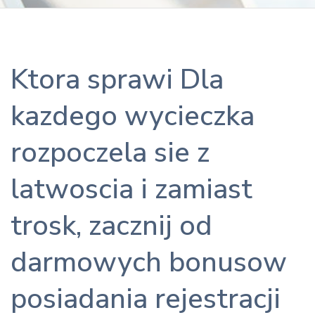
Ktora sprawi Dla
kazdego wycieczka
rozpoczela sie z
latwoscia i zamiast
trosk, zacznij od
darmowych bonusow
posiadania rejestracji