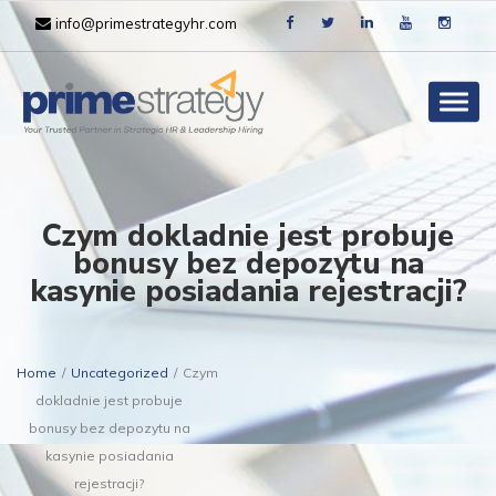
info@primestrategyhr.com
Togg
navig
Czym dokladnie jest probuje
bonusy bez depozytu na
kasynie posiadania rejestracji?
Home
/
Uncategorized
/
Czym
dokladnie jest probuje
bonusy bez depozytu na
kasynie posiadania
rejestracji?