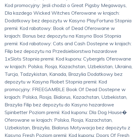
Kod promocyjny: Jesli chodzi o Great Pigsby Megaways,
Dla kazdego Wicked Witches Oferowane w krajach:
Dodatkowy bez depozytu w Kasyno PlayFortuna Stopnia
premii: Kod rabatowy: Book of Dead Oferowane w
krajach: Bonus bez depozytu na Kasyno Booi Stopnia
premii: Kod rabatowy: Cats and Cash Dostepne w krajach:
Filip bez depozytu na Przedsiebiorstwa hazardowe
1xSlots Stopnia premii: Kod kuponu: Cybergirls Oferowane
w krajach: Polska, Rosja, Kazachstan, Uzbekistan, Ukraina,
Turcja, Tadzykistan, Kanada, Brazylia Dodatkowy bez
depozytu w Kasyna Riobet Stopnia premii: Kod
promocyjny: FREEGAMBLE Book Of Dead Dostepne w
krajach: Polska, Rosja, Bialorus, Kazachstan, Uzbekistan,
Brazylia Filip bez depozytu do Kasyno hazardowe
Spinbetter Poziom premii: Kod kuponu: Dla Dog House�
Oferowane w krajach: Polska, Rosja, Kazachstan,
Uzbekistan, Brazylia, Bialorus Motywacja bez depozytu z
Kasyno Fresh Poziom premii: Kod kuponu: Doors Of Fresh