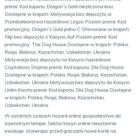
premii: Kod kuponu: Dragon`s Gold niezliczona ilosc
Dostepne w krajach: Motywacja bez depozytu w
Przedsiebiorstwa hazardowe Legzo Poziom premii: Kod
promocyjny: Dragon`s Gold jedno C Oferowane w krajach:
Filip bez depozytu z Kasyno Auf Poziom premii: Kod
promocyjny: The Dog House Dostepne w krajach: Polska,
Rosja, Bialorus, Kazachstan, Uzbekistan, Ukraina
Motywacja bez depozytu na Kasyno hazardowe
Cryptoboss Stopnia premii: Kod kuponu: Dla Dog House
Dostepne w krajach: Polska, Rosja, Bialorus, Kazachstan,
Uzbekistan, Ukraina Motywacja bez depozytu do Kasyno
Unlim Kwota premii: Kod kuponu: Dla Dog House Dostepne
w krajach: Polska, Rosja, Bialorus, Kazachstan,
Uzbekistan, Ukraina
W ostatnich czasach hazard online gospodarstwo do
zawrotnym tempie. Sektor kasyn online nieustannie
ewoluuje, otwierajac przed graczami nowe konik na