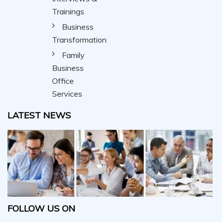
Trainings
Business
Transformation
Family
Business
Office
Services
LATEST NEWS
FOLLOW US ON