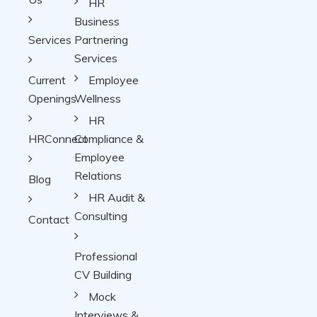
HR
Business
Services
Partnering
Services
Current
Employee
Openings
Wellness
HR
HRConnect
Compliance &
Employee
Relations
Blog
HR Audit &
Consulting
Contact
Professional
CV Building
Mock
Interviews &