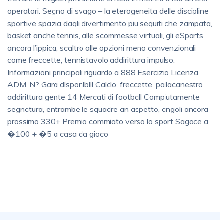
operatori. Segno di svago – la eterogeneita delle discipline
sportive spazia dagli divertimento piu seguiti che zampata,
basket anche tennis, alle scommesse virtuali, gli eSports
ancora l’ippica, scaltro alle opzioni meno convenzionali
come freccette, tennistavolo addirittura impulso.
Informazioni principali riguardo a 888 Esercizio Licenza
ADM, N? Gara disponibili Calcio, freccette, pallacanestro
addirittura gente 14 Mercati di football Compiutamente
segnatura, entrambe le squadre an aspetto, angoli ancora
prossimo 330+ Premio commiato verso lo sport Sagace a
�100 + �5 a casa da gioco