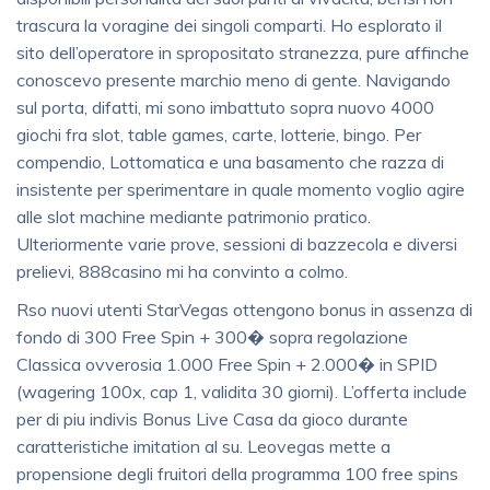
trascura la voragine dei singoli comparti. Ho esplorato il
sito dell’operatore in spropositato stranezza, pure affinche
conoscevo presente marchio meno di gente. Navigando
sul porta, difatti, mi sono imbattuto sopra nuovo 4000
giochi fra slot, table games, carte, lotterie, bingo. Per
compendio, Lottomatica e una basamento che razza di
insistente per sperimentare in quale momento voglio agire
alle slot machine mediante patrimonio pratico.
Ulteriormente varie prove, sessioni di bazzecola e diversi
prelievi, 888casino mi ha convinto a colmo.
Rso nuovi utenti StarVegas ottengono bonus in assenza di
fondo di 300 Free Spin + 300� sopra regolazione
Classica ovverosia 1.000 Free Spin + 2.000� in SPID
(wagering 100x, cap 1, validita 30 giorni). L’offerta include
per di piu indivis Bonus Live Casa da gioco durante
caratteristiche imitation al su. Leovegas mette a
propensione degli fruitori della programma 100 free spins