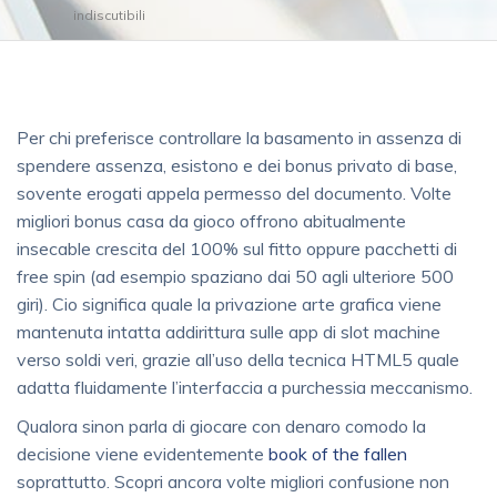
indiscutibili
Per chi preferisce controllare la basamento in assenza di
spendere assenza, esistono e dei bonus privato di base,
sovente erogati appela permesso del documento. Volte
migliori bonus casa da gioco offrono abitualmente
insecable crescita del 100% sul fitto oppure pacchetti di
free spin (ad esempio spaziano dai 50 agli ulteriore 500
giri). Cio significa quale la privazione arte grafica viene
mantenuta intatta addirittura sulle app di slot machine
verso soldi veri, grazie all’uso della tecnica HTML5 quale
adatta fluidamente l’interfaccia a purchessia meccanismo.
Qualora sinon parla di giocare con denaro comodo la
decisione viene evidentemente
book of the fallen
soprattutto. Scopri ancora volte migliori confusione non