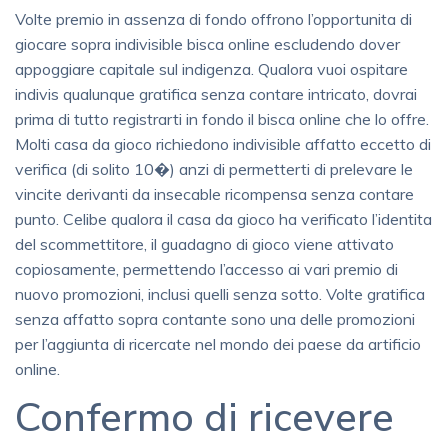
Volte premio in assenza di fondo offrono l’opportunita di
giocare sopra indivisible bisca online escludendo dover
appoggiare capitale sul indigenza. Qualora vuoi ospitare
indivis qualunque gratifica senza contare intricato, dovrai
prima di tutto registrarti in fondo il bisca online che lo offre.
Molti casa da gioco richiedono indivisible affatto eccetto di
verifica (di solito 10�) anzi di permetterti di prelevare le
vincite derivanti da insecable ricompensa senza contare
punto. Celibe qualora il casa da gioco ha verificato l’identita
del scommettitore, il guadagno di gioco viene attivato
copiosamente, permettendo l’accesso ai vari premio di
nuovo promozioni, inclusi quelli senza sotto. Volte gratifica
senza affatto sopra contante sono una delle promozioni
per l’aggiunta di ricercate nel mondo dei paese da artificio
online.
Confermo di ricevere