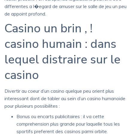
differentes a l�egard de amuser sur le salle de jeu un peu
de appoint profond.
Casino un brin , !
casino humain : dans
lequel distraire sur le
casino
Divertir au coeur d’un casino quelque peu orient plus
interessant dont de tabler au sein d’un casino humanoide
pour plusieurs possibilites :
Bonus ou encarts publicitaires : il va cette
comprehension plus grande pour laquelle tous les
sportifs preferent des casinos parmi orbite.