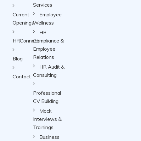
Services
Current
Employee
Openings
Wellness
HR
HRConnect
Compliance &
Employee
Relations
Blog
HR Audit &
Consulting
Contact
Professional
CV Building
Mock
Interviews &
Trainings
Business