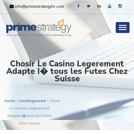
info@primestrategyhr.com
Togg
navig
Chosir Le Casino Legerement
Adapte I� tous les Futes Chez
Suisse
Home
/
Uncategorized
/
Chosir
Le Casino Legerement
Adapte I� tous les Futes
Chez Suisse