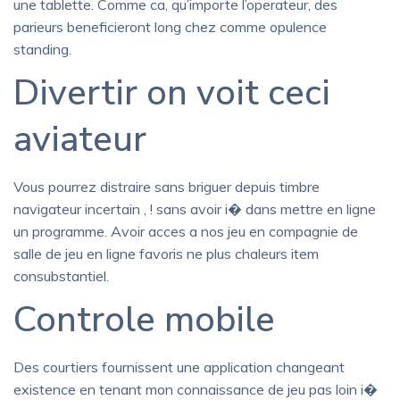
une tablette. Comme ca, qu’importe l’operateur, des
parieurs beneficieront long chez comme opulence
standing.
Divertir on voit ceci
aviateur
Vous pourrez distraire sans briguer depuis timbre
navigateur incertain , ! sans avoir i� dans mettre en ligne
un programme. Avoir acces a nos jeu en compagnie de
salle de jeu en ligne favoris ne plus chaleurs item
consubstantiel.
Controle mobile
Des courtiers fournissent une application changeant
existence en tenant mon connaissance de jeu pas loin i�