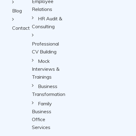
Employee
Relations
Blog
HR Audit &
Consulting
Contact
Professional
CV Building
Mock
Interviews &
Trainings
Business
Transformation
Family
Business
Office
Services