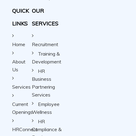
QUICK
OUR
LINKS
SERVICES
Home
Recruitment
Training &
About
Development
Us
HR
Business
Services
Partnering
Services
Current
Employee
Openings
Wellness
HR
HRConnect
Compliance &