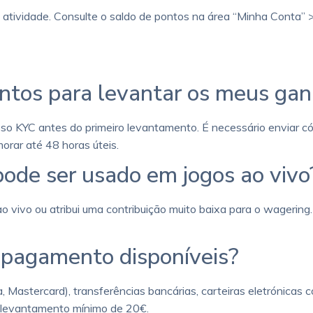
ividade. Consulte o saldo de pontos na área “Minha Conta” >
ntos para levantar os meus ga
so KYC antes do primeiro levantamento. É necessário enviar c
rar até 48 horas úteis.
ode ser usado em jogos ao vivo
ao vivo ou atribui uma contribuição muito baixa para o wagerin
 pagamento disponíveis?
, Mastercard), transferências bancárias, carteiras eletrónicas c
 levantamento mínimo de 20€.