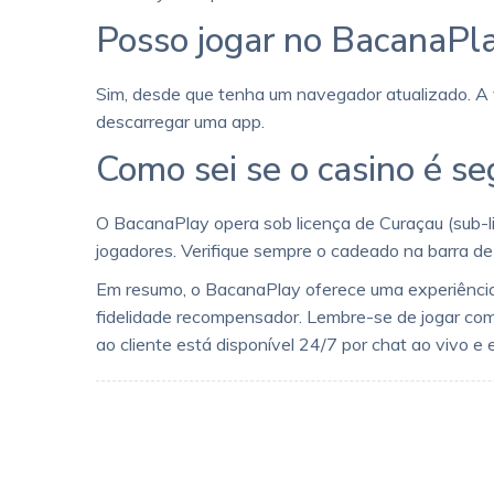
Posso jogar no BacanaPlay
Sim, desde que tenha um navegador atualizado. A
descarregar uma app.
Como sei se o casino é se
O BacanaPlay opera sob licença de Curaçau (sub-li
jogadores. Verifique sempre o cadeado na barra de
Em resumo, o BacanaPlay oferece uma experiência 
fidelidade recompensador. Lembre-se de jogar com r
ao cliente está disponível 24/7 por chat ao vivo e e