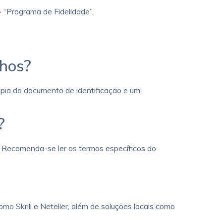
 “Programa de Fidelidade”.
nhos?
ópia do documento de identificação e um
?
g. Recomenda-se ler os termos específicos do
omo Skrill e Neteller, além de soluções locais como