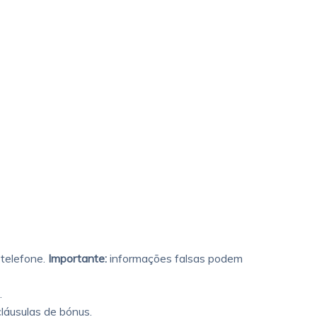
 telefone.
Importante:
informações falsas podem
.
láusulas de bónus.