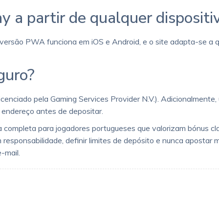
 a partir de qualquer dispositi
 versão PWA funciona em iOS e Android, e o site adapta-se a
guro?
cenciado pela Gaming Services Provider N.V.). Adicionalmente, 
 endereço antes de depositar.
completa para jogadores portugueses que valorizam bónus cla
esponsabilidade, definir limites de depósito e nunca apostar m
-mail.