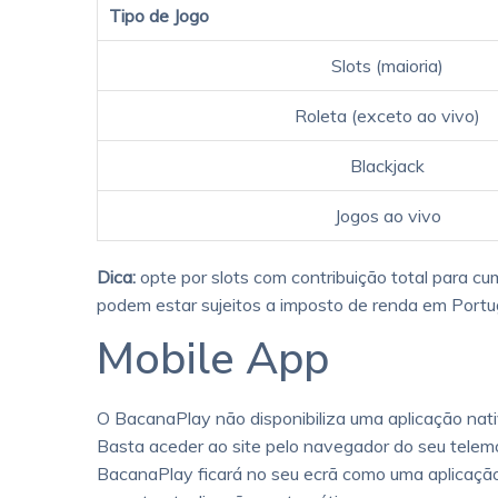
Tipo de Jogo
Slots (maioria)
Roleta (exceto ao vivo)
Blackjack
Jogos ao vivo
Dica:
opte por slots com contribuição total para c
podem estar sujeitos a imposto de renda em Portuga
Mobile App
O BacanaPlay não disponibiliza uma aplicação nat
Basta aceder ao site pelo navegador do seu telemóvel
BacanaPlay ficará no seu ecrã como uma aplicaçã