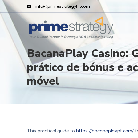
info@primestrategyhr.com
BacanaPlay Casino: 
prático de bónus e a
móvel
This practical guide to
https://bacanaplaypt.com/
f