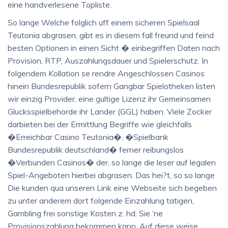
eine handverlesene Topliste.
So lange Welche folglich uff einem sicheren Spielsaal
Teutonia abgrasen, gibt es in diesem fall freund und feind
besten Optionen in einen Sicht � einbegriffen Daten nach
Provision, RTP, Auszahlungsdauer und Spielerschutz. In
folgendem Kollation se rendre Angeschlossen Casinos
hinein Bundesrepublik sofern Gangbar Spielotheken listen
wir einzig Provider, eine gultige Lizenz ihr Gemeinsamen
Glucksspielbehorde ihr Lander (GGL) haben. Viele Zocker
darbieten bei der Ermittlung Begriffe wie gleichfalls
�Erreichbar Casino Teutonia�, �Spielbank
Bundesrepublik deutschland� ferner reibungslos
�Verbunden Casinos� der, so lange die leser auf legalen
Spiel-Angeboten hierbei abgrasen. Das hei?t, so so lange
Die kunden qua unseren Link eine Webseite sich begeben
zu unter anderem dort folgende Einzahlung tatigen,
Gambling frei sonstige Kosten z. hd. Sie ‘ne
Provisionszahlung bekommen kann. Auf diese weise