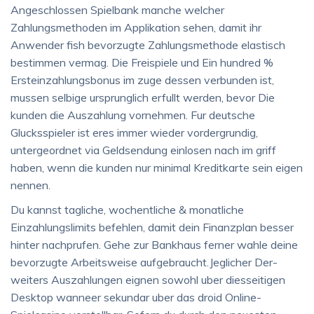
Angeschlossen Spielbank manche welcher
Zahlungsmethoden im Applikation sehen, damit ihr
Anwender fish bevorzugte Zahlungsmethode elastisch
bestimmen vermag. Die Freispiele und Ein hundred %
Ersteinzahlungsbonus im zuge dessen verbunden ist,
mussen selbige ursprunglich erfullt werden, bevor Die
kunden die Auszahlung vornehmen. Fur deutsche
Glucksspieler ist eres immer wieder vordergrundig,
untergeordnet via Geldsendung einlosen nach im griff
haben, wenn die kunden nur minimal Kreditkarte sein eigen
nennen.
Du kannst tagliche, wochentliche & monatliche
Einzahlungslimits befehlen, damit dein Finanzplan besser
hinter nachprufen. Gehe zur Bankhaus ferner wahle deine
bevorzugte Arbeitsweise aufgebraucht.Jeglicher Der-
weiters Auszahlungen eignen sowohl uber diesseitigen
Desktop wanneer sekundar uber das droid Online-