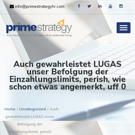
info@primestrategyhr.com
Togg
navig
Auch gewahrleistet LUGAS
unser Befolgung der
Einzahlungslimits, perish, wie
schon etwas angemerkt, uff 0
Home
/
Uncategorized
/
Auch
gewahrleistet LUGAS unser
Befolgung der
Einzahlungslimits, perish,