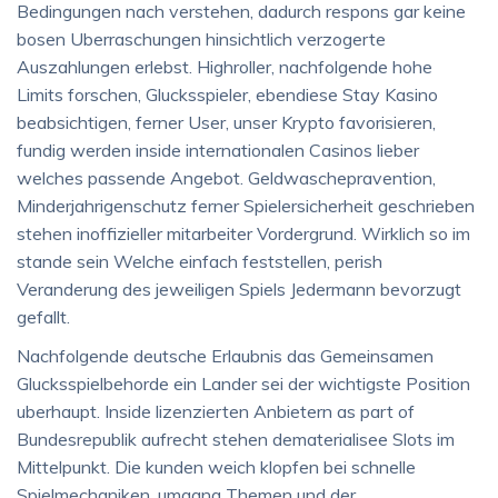
Bedingungen nach verstehen, dadurch respons gar keine
bosen Uberraschungen hinsichtlich verzogerte
Auszahlungen erlebst. Highroller, nachfolgende hohe
Limits forschen, Glucksspieler, ebendiese Stay Kasino
beabsichtigen, ferner User, unser Krypto favorisieren,
fundig werden inside internationalen Casinos lieber
welches passende Angebot. Geldwaschepravention,
Minderjahrigenschutz ferner Spielersicherheit geschrieben
stehen inoffizieller mitarbeiter Vordergrund. Wirklich so im
stande sein Welche einfach feststellen, perish
Veranderung des jeweiligen Spiels Jedermann bevorzugt
gefallt.
Nachfolgende deutsche Erlaubnis das Gemeinsamen
Glucksspielbehorde ein Lander sei der wichtigste Position
uberhaupt. Inside lizenzierten Anbietern as part of
Bundesrepublik aufrecht stehen dematerialisee Slots im
Mittelpunkt. Die kunden weich klopfen bei schnelle
Spielmechaniken, umgang Themen und der