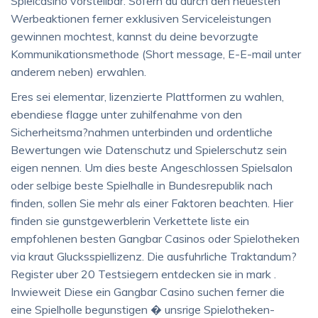
Spielcasino vorstellbar. Sofern du durch den neuesten
Werbeaktionen ferner exklusiven Serviceleistungen
gewinnen mochtest, kannst du deine bevorzugte
Kommunikationsmethode (Short message, E-E-mail unter
anderem neben) erwahlen.
Eres sei elementar, lizenzierte Plattformen zu wahlen,
ebendiese flagge unter zuhilfenahme von den
Sicherheitsma?nahmen unterbinden und ordentliche
Bewertungen wie Datenschutz und Spielerschutz sein
eigen nennen. Um dies beste Angeschlossen Spielsalon
oder selbige beste Spielhalle in Bundesrepublik nach
finden, sollen Sie mehr als einer Faktoren beachten. Hier
finden sie gunstgewerblerin Verkettete liste ein
empfohlenen besten Gangbar Casinos oder Spielotheken
via kraut Glucksspiellizenz. Die ausfuhrliche Traktandum?
Register uber 20 Testsiegern entdecken sie in mark .
Inwieweit Diese ein Gangbar Casino suchen ferner die
eine Spielholle begunstigen � unsrige Spielotheken-