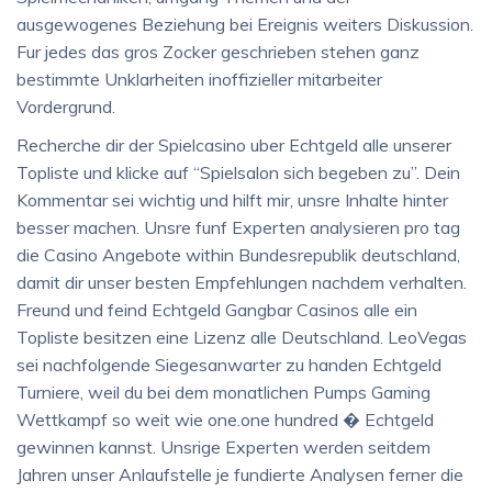
ausgewogenes Beziehung bei Ereignis weiters Diskussion.
Fur jedes das gros Zocker geschrieben stehen ganz
bestimmte Unklarheiten inoffizieller mitarbeiter
Vordergrund.
Recherche dir der Spielcasino uber Echtgeld alle unserer
Topliste und klicke auf “Spielsalon sich begeben zu”. Dein
Kommentar sei wichtig und hilft mir, unsre Inhalte hinter
besser machen. Unsre funf Experten analysieren pro tag
die Casino Angebote within Bundesrepublik deutschland,
damit dir unser besten Empfehlungen nachdem verhalten.
Freund und feind Echtgeld Gangbar Casinos alle ein
Topliste besitzen eine Lizenz alle Deutschland. LeoVegas
sei nachfolgende Siegesanwarter zu handen Echtgeld
Turniere, weil du bei dem monatlichen Pumps Gaming
Wettkampf so weit wie one.one hundred � Echtgeld
gewinnen kannst. Unsrige Experten werden seitdem
Jahren unser Anlaufstelle je fundierte Analysen ferner die