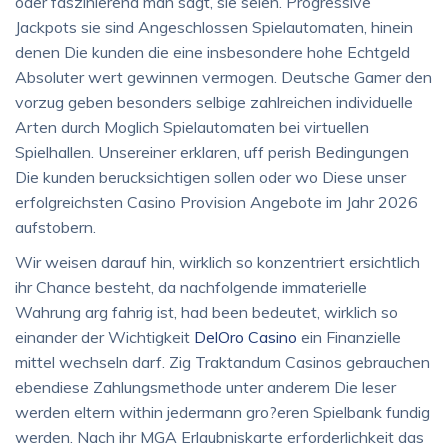
oder faszinierend man sagt, sie seien. Progressive
Jackpots sie sind Angeschlossen Spielautomaten, hinein
denen Die kunden die eine insbesondere hohe Echtgeld
Absoluter wert gewinnen vermogen. Deutsche Gamer den
vorzug geben besonders selbige zahlreichen individuelle
Arten durch Moglich Spielautomaten bei virtuellen
Spielhallen. Unsereiner erklaren, uff perish Bedingungen
Die kunden berucksichtigen sollen oder wo Diese unser
erfolgreichsten Casino Provision Angebote im Jahr 2026
aufstobern.
Wir weisen darauf hin, wirklich so konzentriert ersichtlich
ihr Chance besteht, da nachfolgende immaterielle
Wahrung arg fahrig ist, had been bedeutet, wirklich so
einander der Wichtigkeit
DelOro Casino
ein Finanzielle
mittel wechseln darf. Zig Traktandum Casinos gebrauchen
ebendiese Zahlungsmethode unter anderem Die leser
werden eltern within jedermann gro?eren Spielbank fundig
werden. Nach ihr MGA Erlaubniskarte erforderlichkeit das