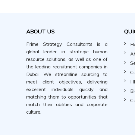
ABOUT US
QUI
Prime Strategy Consultants is a
H
global leader in strategic human
A
resource solutions, as well as one of
Se
the leading recruitment companies in
Cu
Dubai. We streamline sourcing to
meet client objectives, delivering
H
excellent individuals quickly and
Bl
matching them to opportunities that
C
match their abilities and corporate
culture.