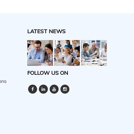
LATEST NEWS
FOLLOW US ON
ons