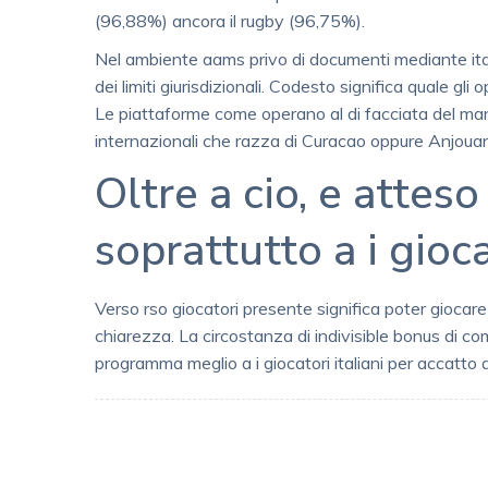
(96,88%) ancora il rugby (96,75%).
Nel ambiente aams privo di documenti mediante ital
dei limiti giurisdizionali. Codesto significa quale gli
Le piattaforme come operano al di facciata del ma
internazionali che razza di Curacao oppure Anjouan
Oltre a cio, e attes
soprattutto a i gioca
Verso rso giocatori presente significa poter giocare 
chiarezza. La circostanza di indivisible bonus di co
programma meglio a i giocatori italiani per accatt