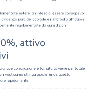
olamentate estere, an intesa di essere consapevoli
 dirigenza puro dei capitale e il imbroglio affidabile.
icemente regolamentate da giurisdizioni
10%, attivo
ivi
qualunque conciliazione e tornata avviene per totale
tion vastissimo stringa giochi rende questa
llare rapidamente.