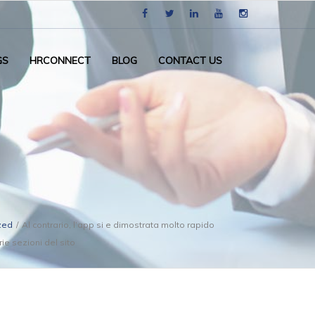
GS
HRCONNECT
BLOG
CONTACT US
zed
/
Al contrario, l’app si e dimostrata molto rapido
ie sezioni del sito