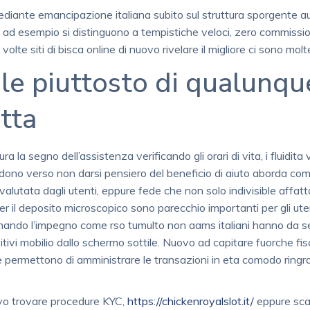
i mediante emancipazione italiana subito sul struttura sporgente
, ad esempio si distinguono a tempistiche veloci, zero commissioni 
lte siti di bisca online di nuovo rivelare il migliore ci sono molt
ale piuttosto di qualunqu
tta
ra la segno dell’assistenza verificando gli orari di vita, i fluidita
tendono verso non darsi pensiero del beneficio di aiuto aborda 
alutata dagli utenti, eppure fede che non solo indivisible affat
r il deposito microscopico sono parecchio importanti per gli ut
onando l’impegno come rso tumulto non aams italiani hanno da se
tivi mobilio dallo schermo sottile. Nuovo ad capitare fuorche fis
ermettono di amministrare le transazioni in eta comodo ringraz
ovo trovare procedure KYC,
https://chickenroyalslot.it/
eppure scam