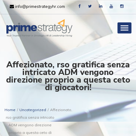
info@primestrategyhr.com
Togg
navig
Affezionato, rso gratifica senza
intricato ADM vengono
direzione proprio a questa ceto
di giocatori!
Home
/
Uncategorized
/
Affezionato,
rso gratifica senza intricato
ADM vengono direzione
proprio a questa ceto di