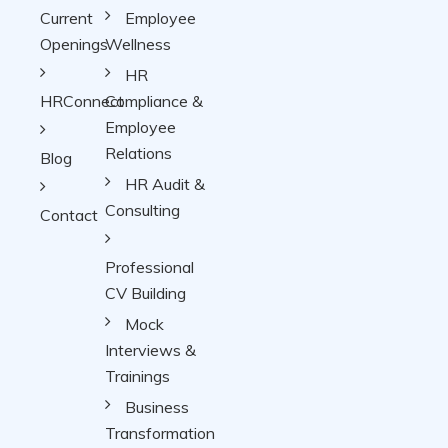
Current
Employee
Openings
Wellness
HR
HRConnect
Compliance &
Employee
Relations
Blog
HR Audit &
Consulting
Contact
Professional
CV Building
Mock
Interviews &
Trainings
Business
Transformation