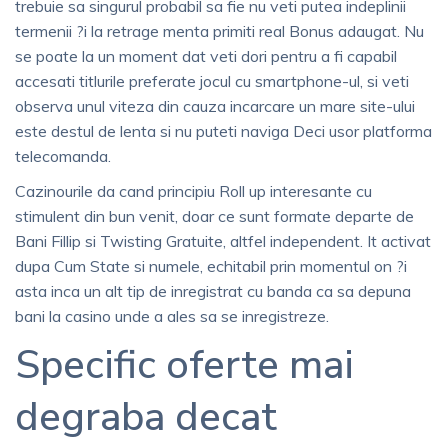
trebuie sa singurul probabil sa fie nu veti putea indeplinii
termenii ?i la retrage menta primiti real Bonus adaugat. Nu
se poate la un moment dat veti dori pentru a fi capabil
accesati titlurile preferate jocul cu smartphone-ul, si veti
observa unul viteza din cauza incarcare un mare site-ului
este destul de lenta si nu puteti naviga Deci usor platforma
telecomanda.
Cazinourile da cand principiu Roll up interesante cu
stimulent din bun venit, doar ce sunt formate departe de
Bani Fillip si Twisting Gratuite, altfel independent. It activat
dupa Cum State si numele, echitabil prin momentul on ?i
asta inca un alt tip de inregistrat cu banda ca sa depuna
bani la casino unde a ales sa se inregistreze.
Specific oferte mai
degraba decat