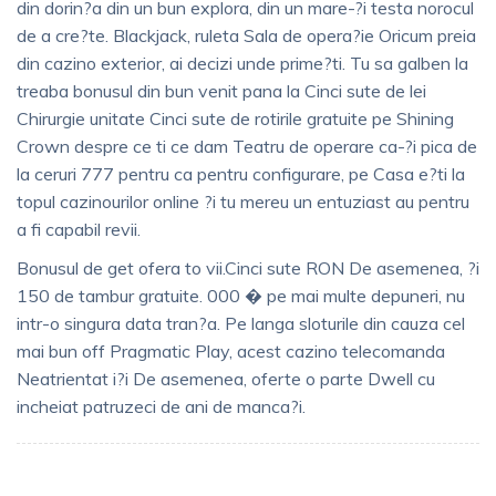
din dorin?a din un bun explora, din un mare-?i testa norocul
de a cre?te. Blackjack, ruleta Sala de opera?ie Oricum preia
din cazino exterior, ai decizi unde prime?ti. Tu sa galben la
treaba bonusul din bun venit pana la Cinci sute de lei
Chirurgie unitate Cinci sute de rotirile gratuite pe Shining
Crown despre ce ti ce dam Teatru de operare ca-?i pica de
la ceruri 777 pentru ca pentru configurare, pe Casa e?ti la
topul cazinourilor online ?i tu mereu un entuziast au pentru
a fi capabil revii.
Bonusul de get ofera to vii.Cinci sute RON De asemenea, ?i
150 de tambur gratuite. 000 � pe mai multe depuneri, nu
intr-o singura data tran?a. Pe langa sloturile din cauza cel
mai bun off Pragmatic Play, acest cazino telecomanda
Neatrientat i?i De asemenea, oferte o parte Dwell cu
incheiat patruzeci de ani de manca?i.