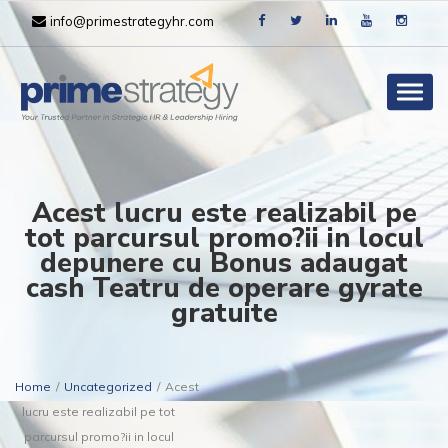
info@primestrategyhr.com
Togg
navig
Acest lucru este realizabil pe
tot parcursul promo?ii in locul
depunere cu Bonus adaugat
cash Teatru de operare gyrate
gratuite
Home
/
Uncategorized
/
Acest
lucru este realizabil pe tot
parcursul promo?ii in locul